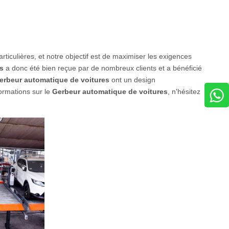
rticulières, et notre objectif est de maximiser les exigences
s
a donc été bien reçue par de nombreux clients et a bénéficié
erbeur automatique de voitures
ont un design
formations sur le
Gerbeur automatique de voitures
, n'hésitez