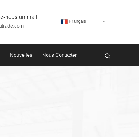
z-nous un mail
Français
utrade.com
Nouvelles
Nous Contacter