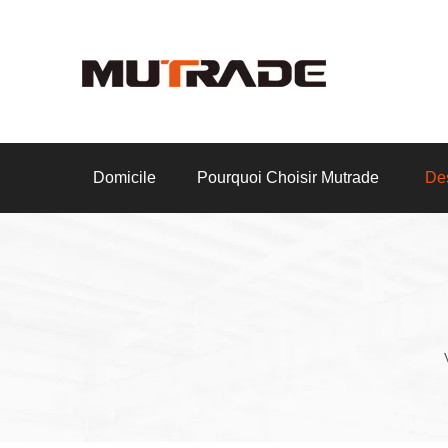
Domicile
Pourquoi Choisir Mutrade
Des