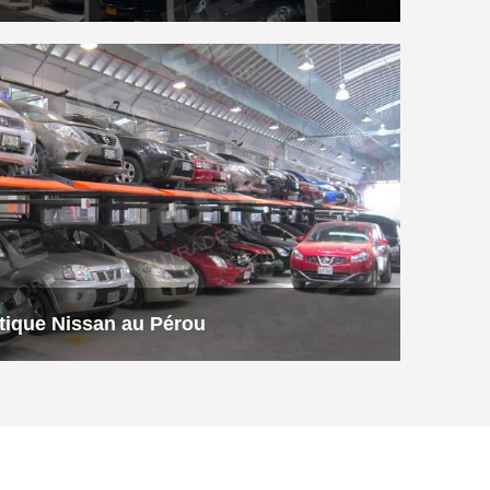
tique Nissan au Pérou