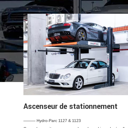
Ascenseur de stationnement
——— Hydro-Parc 1127 & 1123