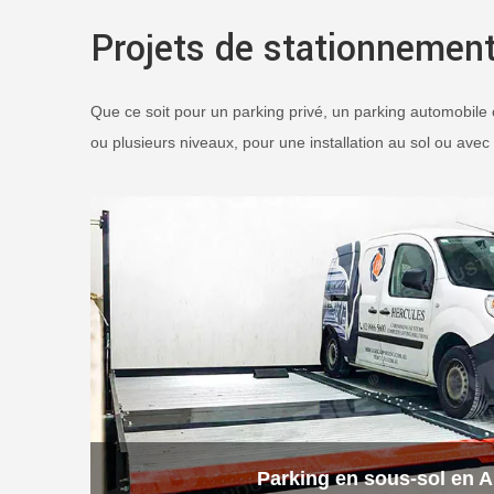
Projets de stationnement
Que ce soit pour un parking privé, un parking automobile
ou plusieurs niveaux, pour une installation au sol ou avec 
Parking en sous-sol en A