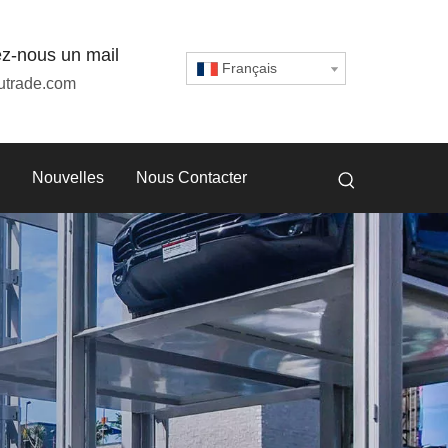
z-nous un mail
Français
utrade.com
Nouvelles
Nous Contacter