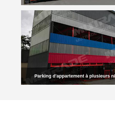
Parking d'appartement à plusieurs 