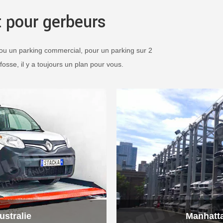
 pour gerbeurs
 ou un parking commercial, pour un parking sur 2
fosse, il y a toujours un plan pour vous.
ustralie
Manhatt