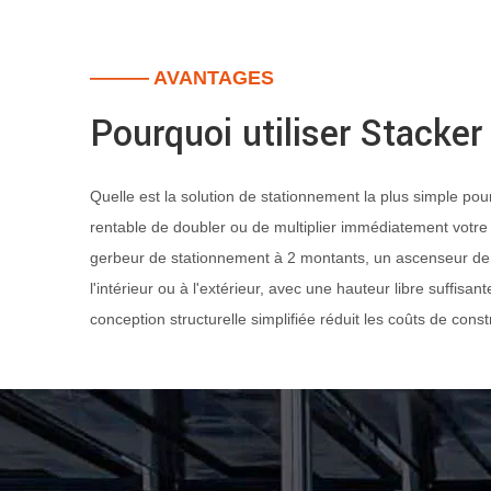
——— AVANTAGES
Pourquoi utiliser Stacker
Quelle est la solution de stationnement la plus simple po
rentable de doubler ou de multiplier immédiatement votre 
gerbeur de stationnement à 2 montants, un ascenseur de st
l'intérieur ou à l'extérieur, avec une hauteur libre suffi
conception structurelle simplifiée réduit les coûts de const