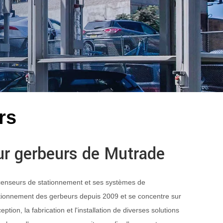
rs
ur gerbeurs de Mutrade
enseurs de stationnement et ses systèmes de
ationnement des gerbeurs depuis 2009 et se concentre sur
tion, la fabrication et l'installation de diverses solutions