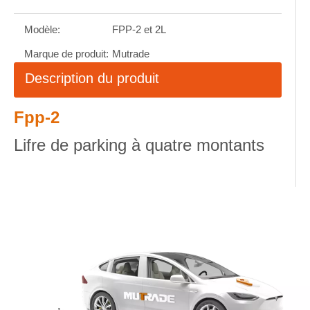
Modèle:
FPP-2 et 2L
Marque de produit:
Mutrade
Description du produit
Fpp-2
Lifre de parking à quatre montants