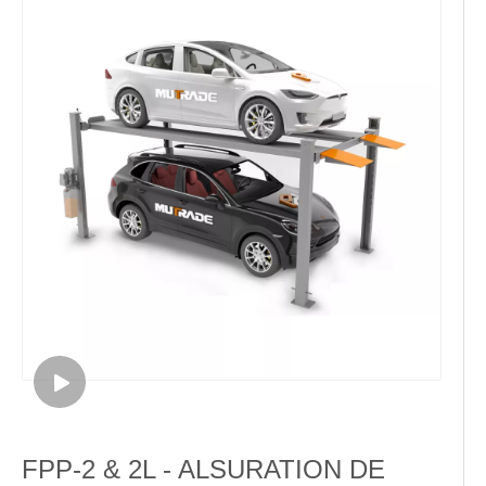
FPP-2 & 2L - ALSURATION DE