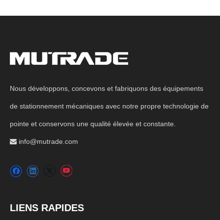
Nous développons, concevons et fabriquons des équipements
de stationnement mécaniques avec notre propre technologie de
pointe et conservons une qualité élevée et constante.
info@mutrade.com

LIENS RAPIDES