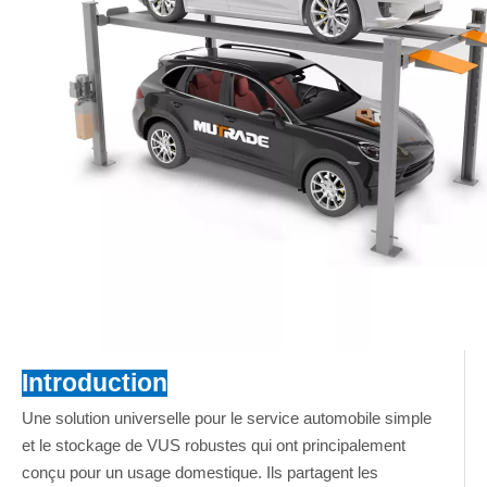
Introduction
Une solution universelle pour le service automobile simple
et le stockage de VUS robustes qui ont principalement
conçu pour un usage domestique. Ils partagent les