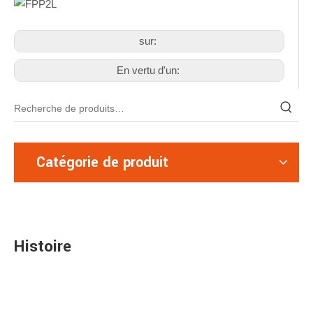
sur:
En vertu d'un:
Catégorie de produit
Histoire