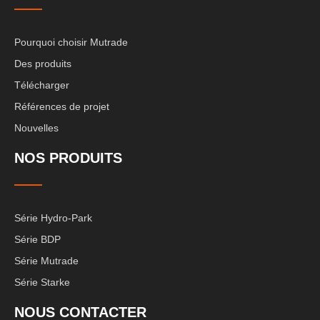
Pourquoi choisir Mutrade
Des produits
Télécharger
Références de projet
Nouvelles
NOS PRODUITS
Série Hydro-Park
Série BDP
Série Mutrade
Série Starke
NOUS CONTACTER