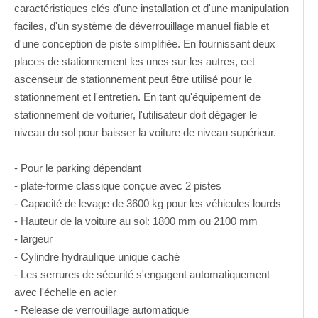
caractéristiques clés d'une installation et d'une manipulation
faciles, d'un système de déverrouillage manuel fiable et
d'une conception de piste simplifiée. En fournissant deux
places de stationnement les unes sur les autres, cet
ascenseur de stationnement peut être utilisé pour le
stationnement et l'entretien. En tant qu'équipement de
stationnement de voiturier, l'utilisateur doit dégager le
niveau du sol pour baisser la voiture de niveau supérieur.
- Pour le parking dépendant
- plate-forme classique conçue avec 2 pistes
- Capacité de levage de 3600 kg pour les véhicules lourds
- Hauteur de la voiture au sol: 1800 mm ou 2100 mm
- largeur
- Cylindre hydraulique unique caché
- Les serrures de sécurité s'engagent automatiquement
avec l'échelle en acier
- Release de verrouillage automatique