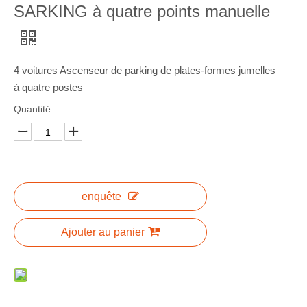
SARKING à quatre points manuelle
4 voitures Ascenseur de parking de plates-formes jumelles
à quatre postes
Quantité:
enquête
Ajouter au panier