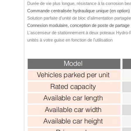
Durée de vie plus longue, résistance à la corrosion b
Commande centralisée hydraulique unique (en option
Solution parfaite d’unité de bloc d’alimentation partagée
Connexion modulaire, conception de poste de partage 
L'ascenseur de stationnement à deux poteaux Hydro-
unités à votre guise en fonction de l'utilisation