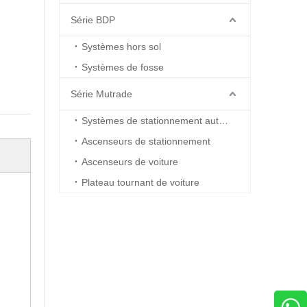
Série BDP
Systèmes hors sol
Systèmes de fosse
Série Mutrade
Systèmes de stationnement automatisés
Ascenseurs de stationnement
Ascenseurs de voiture
Plateau tournant de voiture