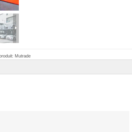
roduit:
Mutrade