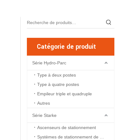
Catégorie de produit
Série Hydro-Parc
Type à deux postes
Type à quatre postes
Empileur triple et quadruple
Autres
Série Starke
Ascenseurs de stationnement
Systèmes de stationnement de fosse