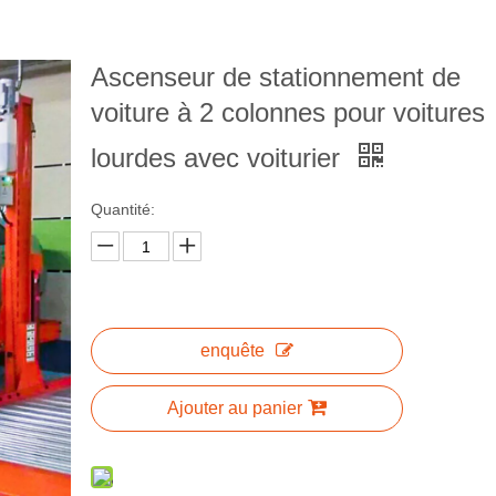
Ascenseur de stationnement de
voiture à 2 colonnes pour voitures
lourdes avec voiturier
Quantité:
enquête
Ajouter au panier