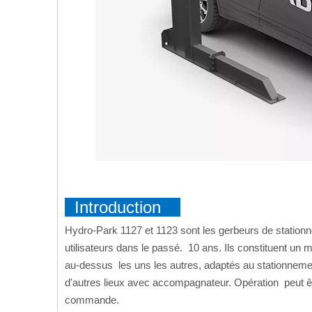
Introduction
Hydro-Park 1127 et 1123 sont les gerbeurs de stationne
utilisateurs dans le passé. 10 ans. Ils constituent un
au-dessus les uns les autres, adaptés au stationnemen
d'autres lieux avec accompagnateur. Opération peut êt
commande.