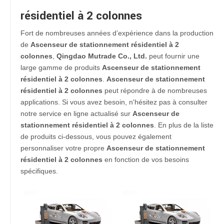
résidentiel à 2 colonnes
Fort de nombreuses années d’expérience dans la production
de
Ascenseur de stationnement résidentiel à 2
colonnes
,
Qingdao Mutrade Co., Ltd.
peut fournir une
large gamme de produits
Ascenseur de stationnement
résidentiel à 2 colonnes
.
Ascenseur de stationnement
résidentiel à 2 colonnes
peut répondre à de nombreuses
applications. Si vous avez besoin, n'hésitez pas à consulter
notre service en ligne actualisé sur
Ascenseur de
stationnement résidentiel à 2 colonnes
. En plus de la liste
de produits ci-dessous, vous pouvez également
personnaliser votre propre
Ascenseur de stationnement
résidentiel à 2 colonnes
en fonction de vos besoins
spécifiques.