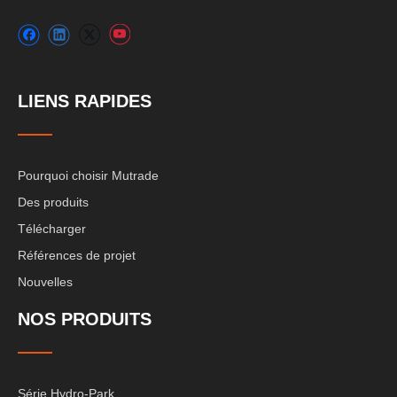
LIENS RAPIDES
Pourquoi choisir Mutrade
Des produits
Télécharger
Références de projet
Nouvelles
NOS PRODUITS
Série Hydro-Park