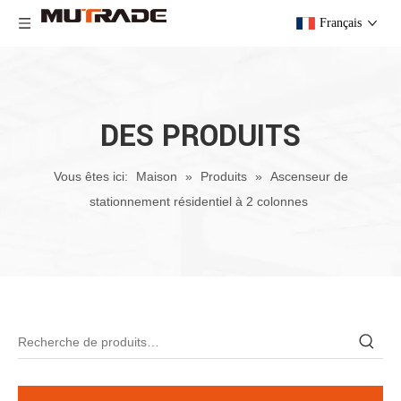
Français
DES PRODUITS
Vous êtes ici:
Maison
»
Produits
»
Ascenseur de
stationnement résidentiel à 2 colonnes