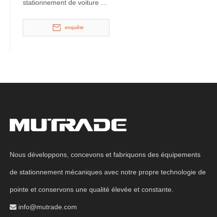
stationnement de voiture à
2 montants résidentiel
mécanique avec voiturier
enquête
Nous développons, concevons et fabriquons des équipements
de stationnement mécaniques avec notre propre technologie de
pointe et conservons une qualité élevée et constante.
info@mutrade.com
