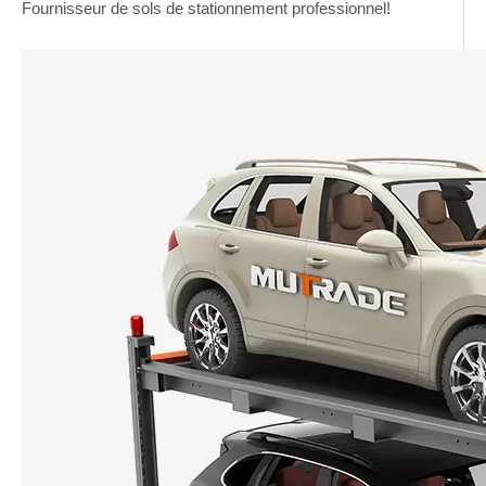
Fournisseur de sols de stationnement professionnel!