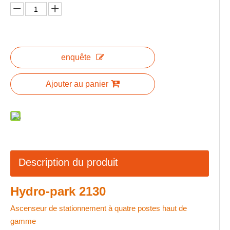
enquête
Ajouter au panier
Description du produit
Hydro-park 2130
Ascenseur de stationnement à quatre postes haut de
gamme