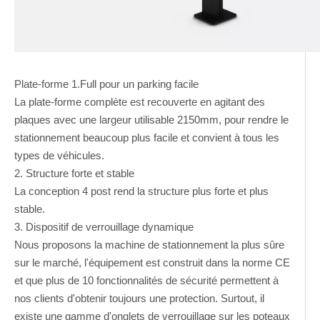
Plate-forme 1.Full pour un parking facile
La plate-forme complète est recouverte en agitant des
plaques avec une largeur utilisable 2150mm, pour rendre le
stationnement beaucoup plus facile et convient à tous les
types de véhicules.
2. Structure forte et stable
La conception 4 post rend la structure plus forte et plus
stable.
3. Dispositif de verrouillage dynamique
Nous proposons la machine de stationnement la plus sûre
sur le marché, l'équipement est construit dans la norme CE
et que plus de 10 fonctionnalités de sécurité permettent à
nos clients d'obtenir toujours une protection. Surtout, il
existe une gamme d'onglets de verrouillage sur les poteaux