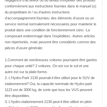
négligence d'acheteur ou du défaut d'exploiter des produits
conformément aux instructions fournies dans le manuel (s)
du propriétaire et / ou d'autres instructions
d'accompagnement fournies; des éléments d'usure ou un
service normal normalement nécessaires pour maintenir le
produit dans une condition de fonctionnement sûre; -La
composant endommagé dans l'expédition; -Autres articles
non répertoriés, mais peuvent être considérés comme des
pièces d'usure générale;
1.Comment de nombreuses voitures pourraient être garées
pour chaque unité? 2 voitures. On est sur le sol et une
autre est sur la plate-forme.
2. L'Hydro-Park 2130 pourrait-il être utilisé pour le SUV de
stationnement? Oui, la capacité nominale de Hydro-park
1123 est de 3000 kg, de sorte que tous les VUS peuvent
être disponibles.
3. L'hydro-stationnement 2130 peut-il être utilisé en plein