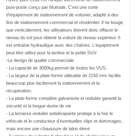
post-poste conçu par Mutrade. C'est une sorte
d'équipement de stationnement de voiturier, adapté à des
fins de stationnement commercial et résidentiel. Il ne bouge
que verticalement, les utilisateurs doivent donc effacer le
niveau du sol pour obtenir la voiture de niveau supérieur. Il
est entraîné hydraulique avec des chaînes. L'équipement
peut être utilisé pour la berline et la petite SUV.
-Le design de qualité commerciale
- La capacité de 3000kg permet de toutes les VUS.
- La largeur de la plate-forme utilisable de 2150 mm facilite
beaucoup plus facilement la stationnement et la
récupération.
- La plate-forme complète galvanisée et ondulée garantit la
sécurité et la longue durée de vie
- La terrasse ondulée antidérapante protège à la fois le
véhicule et le conducteur d'éventuelles slips et dommages,
mais encore une chaussure de talon élevé