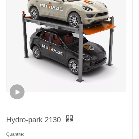
Hydro-park 2130
Quantité: