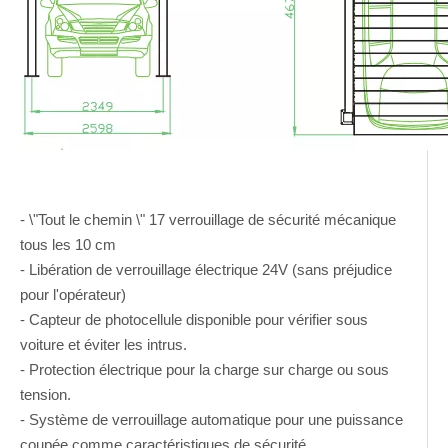
- \"Tout le chemin \" 17 verrouillage de sécurité mécanique
tous les 10 cm
- Libération de verrouillage électrique 24V (sans préjudice
pour l'opérateur)
- Capteur de photocellule disponible pour vérifier sous
voiture et éviter les intrus.
- Protection électrique pour la charge sur charge ou sous
tension.
- Système de verrouillage automatique pour une puissance
coupée comme caractéristiques de sécurité.