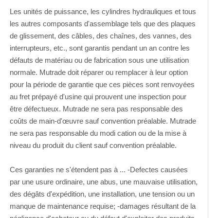
Les unités de puissance, les cylindres hydrauliques et tous
les autres composants d'assemblage tels que des plaques
de glissement, des câbles, des chaînes, des vannes, des
interrupteurs, etc., sont garantis pendant un an contre les
défauts de matériau ou de fabrication sous une utilisation
normale. Mutrade doit réparer ou remplacer à leur option
pour la période de garantie que ces pièces sont renvoyées
au fret prépayé d'usine qui prouvent une inspection pour
être défectueux. Mutrade ne sera pas responsable des
coûts de main-d'œuvre sauf convention préalable. Mutrade
ne sera pas responsable du modi cation ou de la mise à
niveau du produit du client sauf convention préalable.
Ces garanties ne s'étendent pas à ... -Defectes causées
par une usure ordinaire, une abus, une mauvaise utilisation,
des dégâts d'expédition, une installation, une tension ou un
manque de maintenance requise; -damages résultant de la