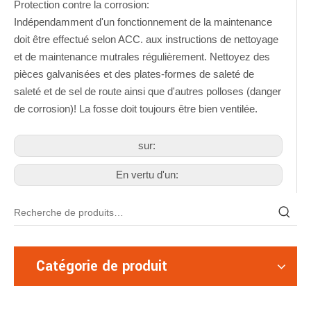
Protection contre la corrosion:
Indépendamment d'un fonctionnement de la maintenance
doit être effectué selon ACC. aux instructions de nettoyage
et de maintenance mutrales régulièrement. Nettoyez des
pièces galvanisées et des plates-formes de saleté de
saleté et de sel de route ainsi que d'autres polloses (danger
de corrosion)! La fosse doit toujours être bien ventilée.
sur:
En vertu d'un:
Catégorie de produit