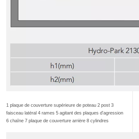
1 plaque de couverture supérieure de poteau 2 post 3
faisceau latéral 4 rames 5 agitant des plaques d'agression
6 chaîne 7 plaque de couverture arrière 8 cylindres