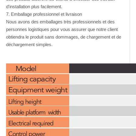
d'installation plus facilement.
7. Emballage professionnel et livraison
Nous avons des emballages très professionnels et des
personnes logistiques pour vous assurer que notre client
obtiendra le produit sans dommages, de chargement et de
déchargement simples.