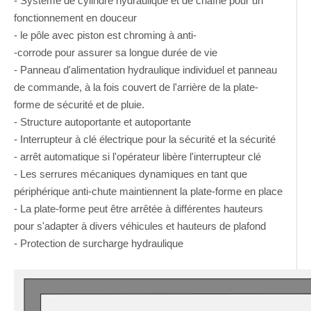
- Système de cylindre hydraulique et de chaîne pour un
fonctionnement en douceur
- le pôle avec piston est chroming à anti-
-corrode pour assurer sa longue durée de vie
- Panneau d'alimentation hydraulique individuel et panneau
de commande, à la fois couvert de l'arrière de la plate-
forme de sécurité et de pluie.
- Structure autoportante et autoportante
- Interrupteur à clé électrique pour la sécurité et la sécurité
- arrêt automatique si l'opérateur libère l'interrupteur clé
- Les serrures mécaniques dynamiques en tant que
périphérique anti-chute maintiennent la plate-forme en place
- La plate-forme peut être arrêtée à différentes hauteurs
pour s'adapter à divers véhicules et hauteurs de plafond
- Protection de surcharge hydraulique