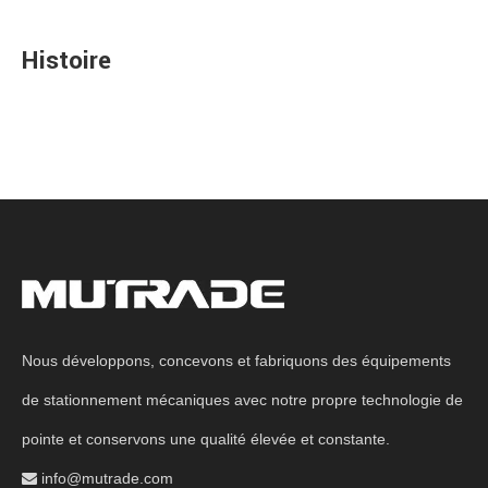
Histoire
Nous développons, concevons et fabriquons des équipements
de stationnement mécaniques avec notre propre technologie de
pointe et conservons une qualité élevée et constante.
info@mutrade.com
