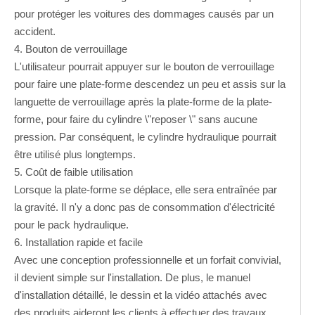
pour protéger les voitures des dommages causés par un
accident.
4. Bouton de verrouillage
L'utilisateur pourrait appuyer sur le bouton de verrouillage
pour faire une plate-forme descendez un peu et assis sur la
languette de verrouillage après la plate-forme de la plate-
forme, pour faire du cylindre \"reposer \" sans aucune
pression. Par conséquent, le cylindre hydraulique pourrait
être utilisé plus longtemps.
5. Coût de faible utilisation
Lorsque la plate-forme se déplace, elle sera entraînée par
la gravité. Il n'y a donc pas de consommation d'électricité
pour le pack hydraulique.
6. Installation rapide et facile
Avec une conception professionnelle et un forfait convivial,
il devient simple sur l'installation. De plus, le manuel
d'installation détaillé, le dessin et la vidéo attachés avec
des produits aideront les clients à effectuer des travaux