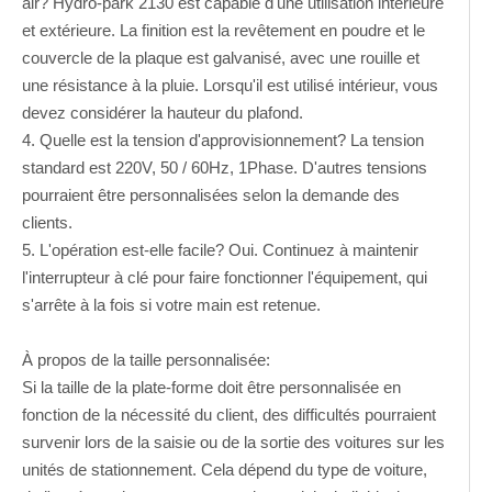
air? Hydro-park 2130 est capable d'une utilisation intérieure
et extérieure. La finition est la revêtement en poudre et le
couvercle de la plaque est galvanisé, avec une rouille et
une résistance à la pluie. Lorsqu'il est utilisé intérieur, vous
devez considérer la hauteur du plafond.
4. Quelle est la tension d'approvisionnement? La tension
standard est 220V, 50 / 60Hz, 1Phase. D'autres tensions
pourraient être personnalisées selon la demande des
clients.
5. L'opération est-elle facile? Oui. Continuez à maintenir
l'interrupteur à clé pour faire fonctionner l'équipement, qui
s'arrête à la fois si votre main est retenue.
À propos de la taille personnalisée:
Si la taille de la plate-forme doit être personnalisée en
fonction de la nécessité du client, des difficultés pourraient
survenir lors de la saisie ou de la sortie des voitures sur les
unités de stationnement. Cela dépend du type de voiture,