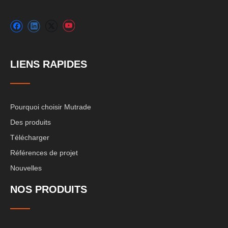
LIENS RAPIDES
Pourquoi choisir Mutrade
Des produits
Télécharger
Références de projet
Nouvelles
NOS PRODUITS