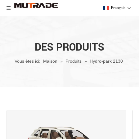
Français
DES PRODUITS
Vous êtes ici:
Maison
»
Produits
»
Hydro-park 2130