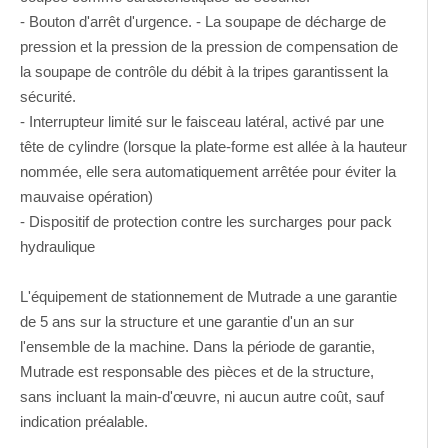
- Bouton d'arrêt d'urgence. - La soupape de décharge de
pression et la pression de la pression de compensation de
la soupape de contrôle du débit à la tripes garantissent la
sécurité.
- Interrupteur limité sur le faisceau latéral, activé par une
tête de cylindre (lorsque la plate-forme est allée à la hauteur
nommée, elle sera automatiquement arrêtée pour éviter la
mauvaise opération)
- Dispositif de protection contre les surcharges pour pack
hydraulique
L'équipement de stationnement de Mutrade a une garantie
de 5 ans sur la structure et une garantie d'un an sur
l'ensemble de la machine. Dans la période de garantie,
Mutrade est responsable des pièces et de la structure,
sans incluant la main-d'œuvre, ni aucun autre coût, sauf
indication préalable.