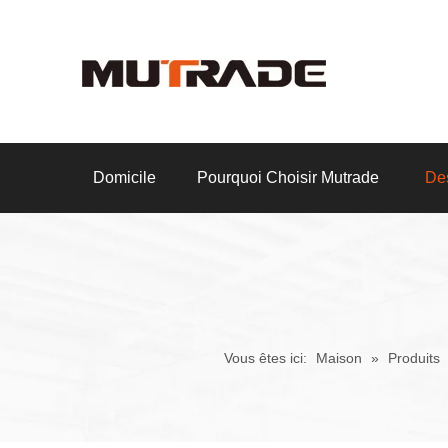
Domicile
Pourquoi Choisir Mutrade
Des
Vous êtes ici:
Maison
»
Produits