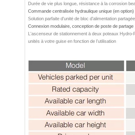
Durée de vie plus longue, résistance à la corrosion b
Commande centralisée hydraulique unique (en option
Solution parfaite d’unité de bloc d’alimentation partagée
Connexion modulaire, conception de poste de partage 
L'ascenseur de stationnement à deux poteaux Hydro-
unités à votre guise en fonction de l'utilisation