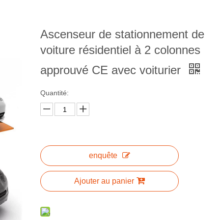
Ascenseur de stationnement de
voiture résidentiel à 2 colonnes
approuvé CE avec voiturier
Quantité:
enquête
Ajouter au panier