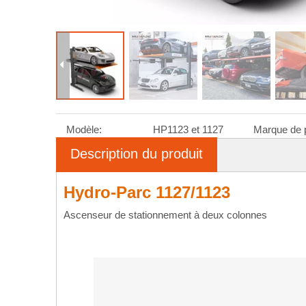
Modèle:
HP1123 et 1127
Marque de p
Description du produit
Hydro-Parc 1127/1123
Ascenseur de stationnement à deux colonnes