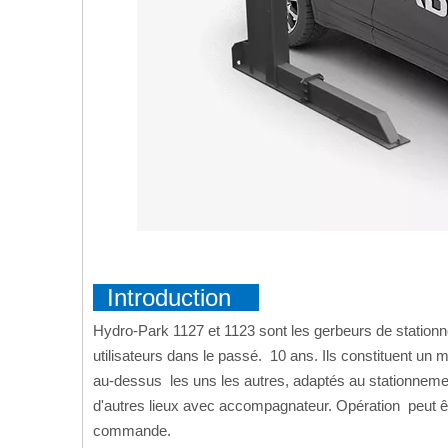
Introduction
Hydro-Park 1127 et 1123 sont les gerbeurs de stationne
utilisateurs dans le passé. 10 ans. Ils constituent un
au-dessus les uns les autres, adaptés au stationnemen
d'autres lieux avec accompagnateur. Opération peut êt
commande.