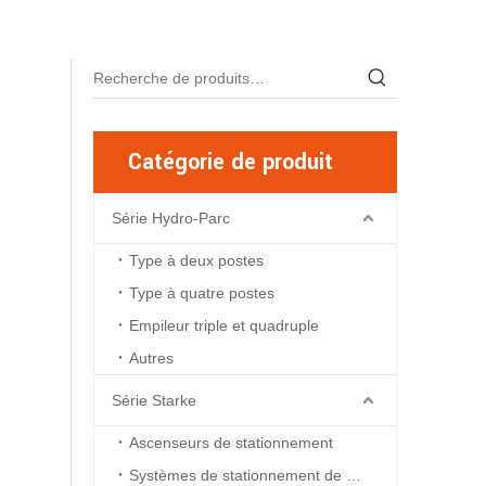
Catégorie de produit
Série Hydro-Parc
Type à deux postes
Type à quatre postes
Empileur triple et quadruple
Autres
Série Starke
Ascenseurs de stationnement
Systèmes de stationnement de fosse