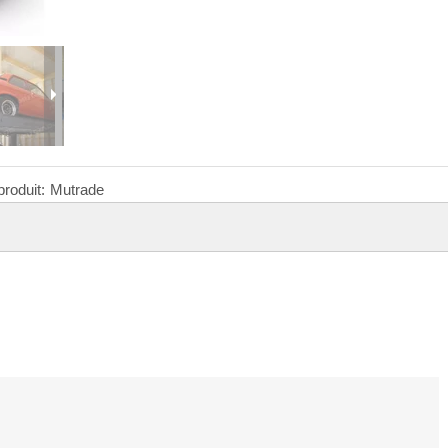
roduit:
Mutrade