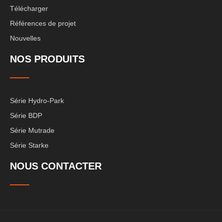
Télécharger
Références de projet
Nouvelles
NOS PRODUITS
Série Hydro-Park
Série BDP
Série Mutrade
Série Starke
NOUS CONTACTER