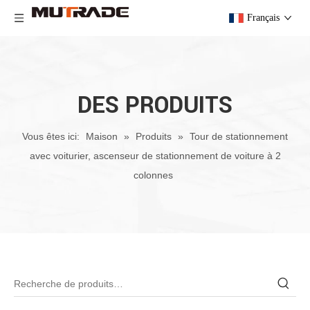
Français
DES PRODUITS
Vous êtes ici:
Maison
»
Produits
»
Tour de stationnement
avec voiturier, ascenseur de stationnement de voiture à 2
colonnes