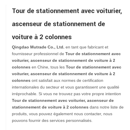
Tour de stationnement avec voiturier,
ascenseur de stationnement de
voiture à 2 colonnes
Qingdao Mutrade Co., Ltd.
en tant que fabricant et
fournisseur professionnel de
Tour de stationnement avec
voiturier, ascenseur de stationnement de voiture à 2
colonnes
en Chine, tous les
Tour de stationnement avec
voiturier, ascenseur de stationnement de voiture à 2
colonnes
ont satisfait aux normes de certification
internationales du secteur et vous garantissent une qualité
irréprochable. Si vous ne trouvez pas votre propre intention
Tour de stationnement avec voiturier, ascenseur de
stationnement de voiture à 2 colonnes
dans notre liste de
produits, vous pouvez également nous contacter, nous
pouvons fournir des services personnalisés.