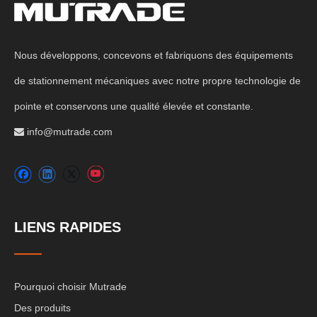
Nous développons, concevons et fabriquons des équipements
de stationnement mécaniques avec notre propre technologie de
pointe et conservons une qualité élevée et constante.
info@mutrade.com

LIENS RAPIDES
Pourquoi choisir Mutrade
Des produits