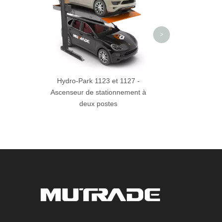
>
Hydro-Park 1123 et 1127 -
Ascenseur de stationnement à
deux postes