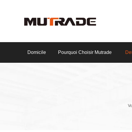
Domicile
Pourquoi Choisir Mutrade
Des
Vo