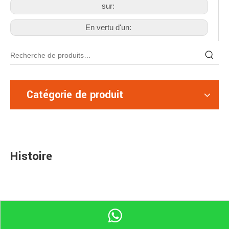
sur:
En vertu d'un:
Catégorie de produit
Histoire