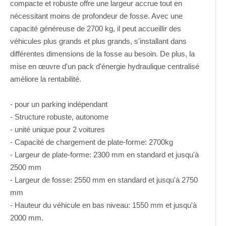
compacte et robuste offre une largeur accrue tout en
nécessitant moins de profondeur de fosse. Avec une
capacité généreuse de 2700 kg, il peut accueillir des
véhicules plus grands et plus grands, s'installant dans
différentes dimensions de la fosse au besoin. De plus, la
mise en œuvre d'un pack d'énergie hydraulique centralisé
améliore la rentabilité.
- pour un parking indépendant
- Structure robuste, autonome
- unité unique pour 2 voitures
- Capacité de chargement de plate-forme: 2700kg
- Largeur de plate-forme: 2300 mm en standard et jusqu'à
2500 mm
- Largeur de fosse: 2550 mm en standard et jusqu'à 2750
mm
- Hauteur du véhicule en bas niveau: 1550 mm et jusqu'à
2000 mm.