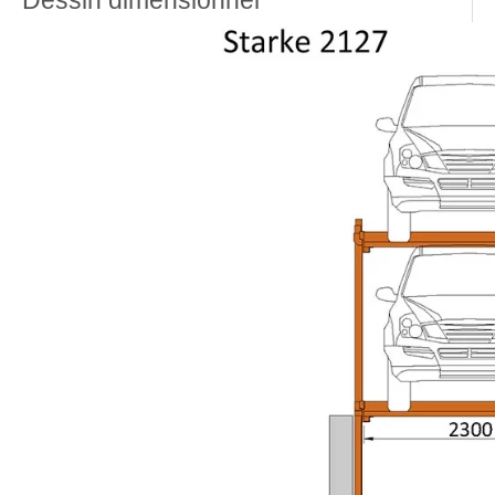
Dessin dimensionnel