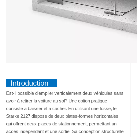
Introduction
Est-il possible d'empiler verticalement deux véhicules sans
avoir à retirer la voiture au sol? Une option pratique
consiste à baisser et à cacher. En utilisant une fosse, le
Starke 2127 dispose de deux plates-formes horizontales
qui offrent deux places de stationnement, permettant un
accès indépendant et une sortie. Sa conception structurelle