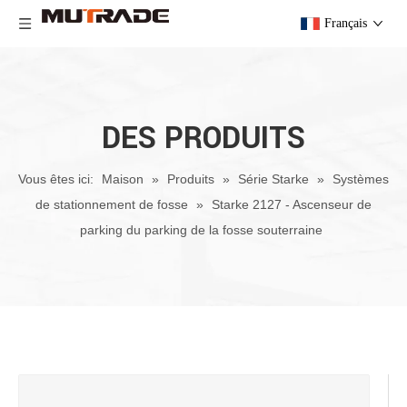
Français
DES PRODUITS
Vous êtes ici:
Maison
»
Produits
»
Série Starke
»
Systèmes
de stationnement de fosse
»
Starke 2127 - Ascenseur de
parking du parking de la fosse souterraine