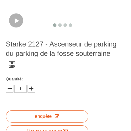
Starke 2127 - Ascenseur de parking
du parking de la fosse souterraine
Quantité:
enquête