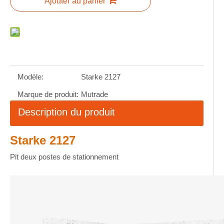
Ajouter au panier
Modèle:
Starke 2127
Marque de produit:
Mutrade
Description du produit
Starke 2127
Pit deux postes de stationnement