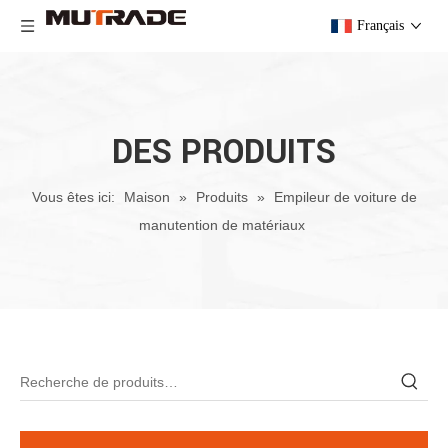
Français
DES PRODUITS
Vous êtes ici:
Maison
»
Produits
»
Empileur de voiture de
manutention de matériaux