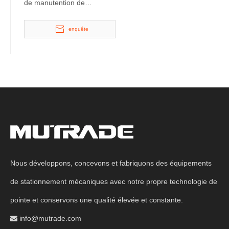
de manutention de
matériaux hydrauliques
enquête
Nous développons, concevons et fabriquons des équipements
de stationnement mécaniques avec notre propre technologie de
pointe et conservons une qualité élevée et constante.
info@mutrade.com
