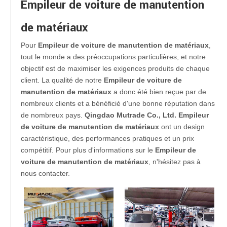
Empileur de voiture de manutention
de matériaux
Pour
Empileur de voiture de manutention de matériaux
,
tout le monde a des préoccupations particulières, et notre
objectif est de maximiser les exigences produits de chaque
client. La qualité de notre
Empileur de voiture de
manutention de matériaux
a donc été bien reçue par de
nombreux clients et a bénéficié d'une bonne réputation dans
de nombreux pays.
Qingdao Mutrade Co., Ltd.
Empileur
de voiture de manutention de matériaux
ont un design
caractéristique, des performances pratiques et un prix
compétitif. Pour plus d'informations sur le
Empileur de
voiture de manutention de matériaux
, n'hésitez pas à
nous contacter.