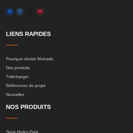
LIENS RAPIDES
Pourquoi choisir Mutrade
Des produits
Télécharger
Références de projet
Nouvelles
NOS PRODUITS
Série Hydro-Park