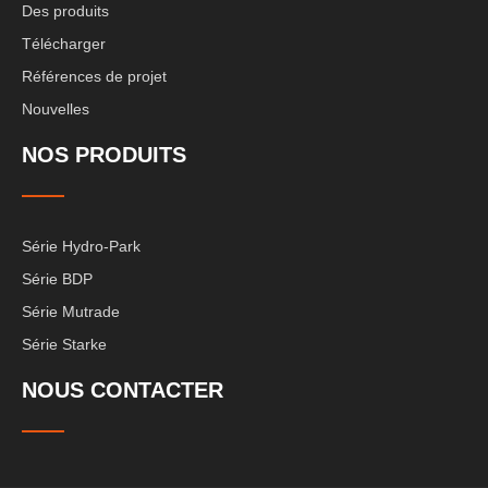
Des produits
Télécharger
Références de projet
Nouvelles
NOS PRODUITS
Série Hydro-Park
Série BDP
Série Mutrade
Série Starke
NOUS CONTACTER