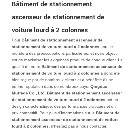
Bâtiment de stationnement
ascenseur de stationnement de
voiture lourd à 2 colonnes
Pour
Bâtiment de stationnement ascenseur de
stationnement de voiture lourd à 2 colonnes
, tout le
monde a des préoccupations particulières, et notre objectif
est de maximiser les exigences produits de chaque client. La
qualité de notre
Bâtiment de stationnement ascenseur de
stationnement de voiture lourd à 2 colonnes
a donc été
bien reçue par de nombreux clients et a bénéficié d'une
bonne réputation dans de nombreux pays.
Qingdao
Mutrade Co., Ltd.
Bâtiment de stationnement ascenseur
de stationnement de voiture lourd à 2 colonnes
ont un
design caractéristique, des performances pratiques et un
prix compétitif. Pour plus d'informations sur le
Bâtiment de
stationnement ascenseur de stationnement de voiture
lourd à 2 colonnes
, n'hésitez pas à nous contacter.