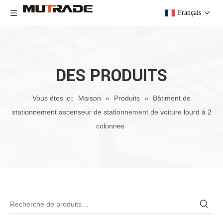
Français
DES PRODUITS
Vous êtes ici:
Maison
»
Produits
»
Bâtiment de
stationnement ascenseur de stationnement de voiture lourd à 2
colonnes