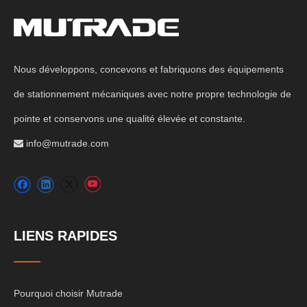
Nous développons, concevons et fabriquons des équipements
de stationnement mécaniques avec notre propre technologie de
pointe et conservons une qualité élevée et constante.
info@mutrade.com

LIENS RAPIDES
Pourquoi choisir Mutrade