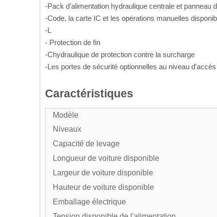
-Pack d'alimentation hydraulique centrale et panne
-Code, la carte IC et les opérations manuelles dispon
-L
- Protection de fin
-Chydraulique de protection contre la surcharge
-Les portes de sécurité optionnelles au niveau d'accès 
Caractéristiques
Modèle
Niveaux
Capacité de levage
Longueur de voiture disponible
Largeur de voiture disponible
Hauteur de voiture disponible
Emballage électrique
Tension disponible de l'alimentation