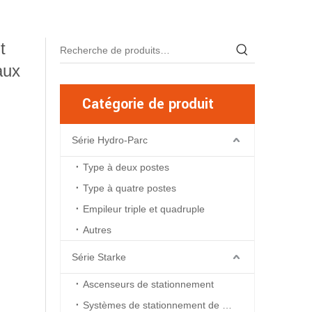
t
aux
Catégorie de produit
Série Hydro-Parc
Type à deux postes
Type à quatre postes
Empileur triple et quadruple
Autres
Série Starke
Ascenseurs de stationnement
Systèmes de stationnement de fosse