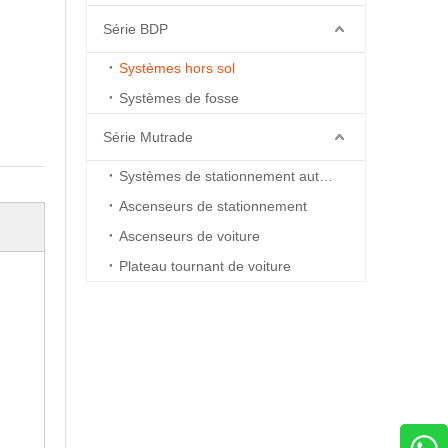
Série BDP
Systèmes hors sol
Systèmes de fosse
Série Mutrade
Systèmes de stationnement automatisés
Ascenseurs de stationnement
Ascenseurs de voiture
Plateau tournant de voiture