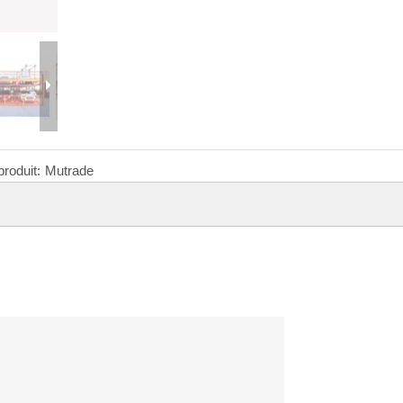
roduit:
Mutrade