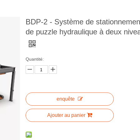
BDP-2 - Système de stationnemen
de puzzle hydraulique à deux nive
Quantité:
enquête
Ajouter au panier