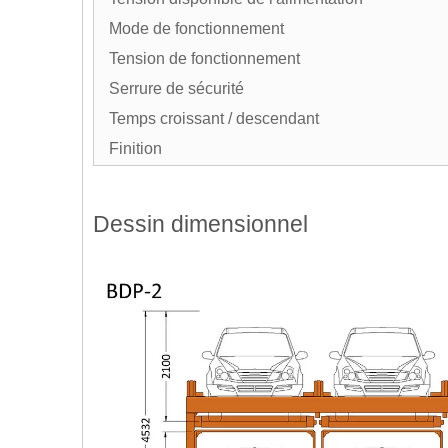
Mode de fonctionnement
Tension de fonctionnement
Serrure de sécurité
Temps croissant / descendant
Finition
Dessin dimensionnel