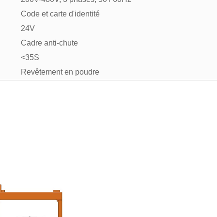
Code et carte d'identité
24V
Cadre anti-chute
<35S
Revêtement en poudre