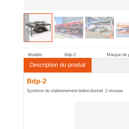
Modèle:
Bdp-2
Marque de p
Description du produit
Bdp-2
Système de stationnement bidirectionnel 2 niveaux