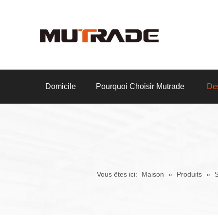
Domicile
Pourquoi Choisir Mutrade
Des
Vous êtes ici:
Maison
»
Produits
»