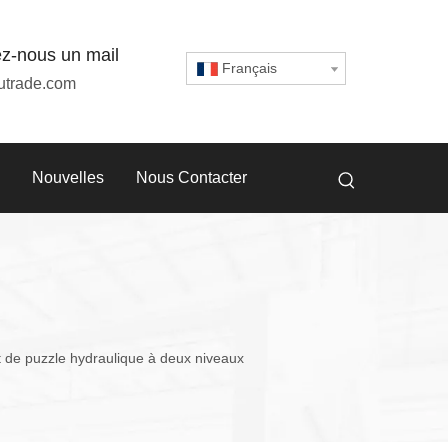
z-nous un mail
Français
utrade.com
Nouvelles
Nous Contacter
 de puzzle hydraulique à deux niveaux