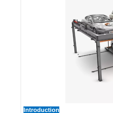
Introduction