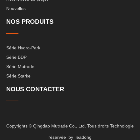
Nouvelles
NOS PRODUITS
Série Hydro-Park
Série BDP
Série Mutrade
Série Starke
NOUS CONTACTER
Copyrights © Qingdao Mutrade Co., Ltd. Tous droits Technologie
réservée by
leadong