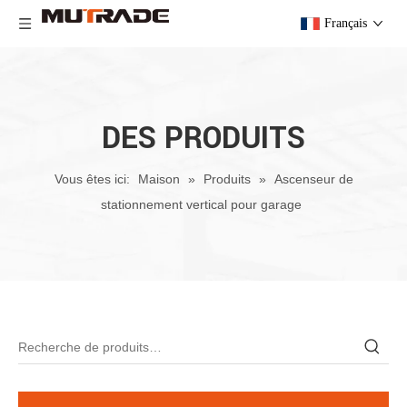
Français
DES PRODUITS
Vous êtes ici:
Maison
»
Produits
»
Ascenseur de
stationnement vertical pour garage