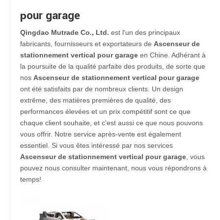
pour garage
Qingdao Mutrade Co., Ltd.
est l'un des principaux
fabricants, fournisseurs et exportateurs de
Ascenseur de
stationnement vertical pour garage
en Chine. Adhérant à
la poursuite de la qualité parfaite des produits, de sorte que
nos
Ascenseur de stationnement vertical pour garage
ont été satisfaits par de nombreux clients. Un design
extrême, des matières premières de qualité, des
performances élevées et un prix compétitif sont ce que
chaque client souhaite, et c'est aussi ce que nous pouvons
vous offrir. Notre service après-vente est également
essentiel. Si vous êtes intéressé par nos services
Ascenseur de stationnement vertical pour garage
, vous
pouvez nous consulter maintenant, nous vous répondrons à
temps!