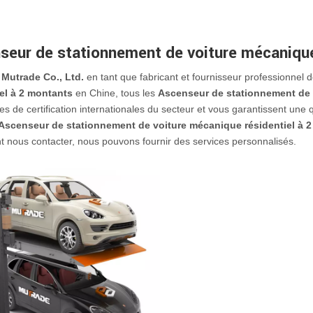
seur de stationnement de voiture mécanique
Mutrade Co., Ltd.
en tant que fabricant et fournisseur professionnel 
iel à 2 montants
en Chine, tous les
Ascenseur de stationnement de 
s de certification internationales du secteur et vous garantissent une q
Ascenseur de stationnement de voiture mécanique résidentiel à 
 nous contacter, nous pouvons fournir des services personnalisés.