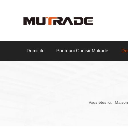
Domicile
Pourquoi Choisir Mutrade
Des
Vous êtes ici:
Maison