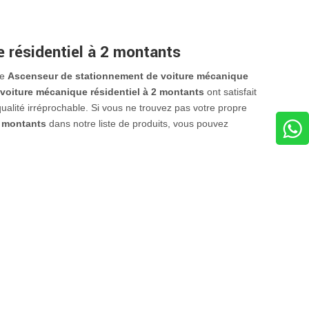
 résidentiel à 2 montants
de
Ascenseur de stationnement de voiture mécanique
voiture mécanique résidentiel à 2 montants
ont satisfait
ualité irréprochable. Si vous ne trouvez pas votre propre
2 montants
dans notre liste de produits, vous pouvez