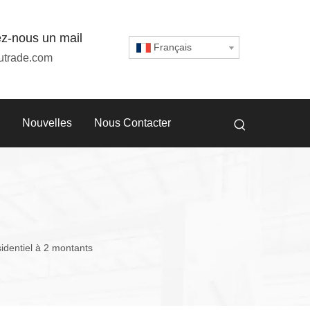
z-nous un mail
Français
utrade.com
Nouvelles
Nous Contacter
identiel à 2 montants