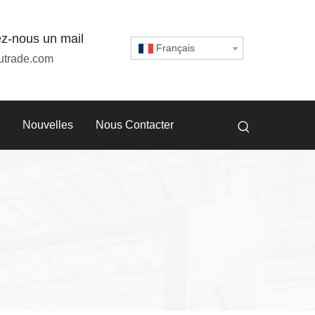
z-nous un mail
Français
utrade.com
Nouvelles
Nous Contacter