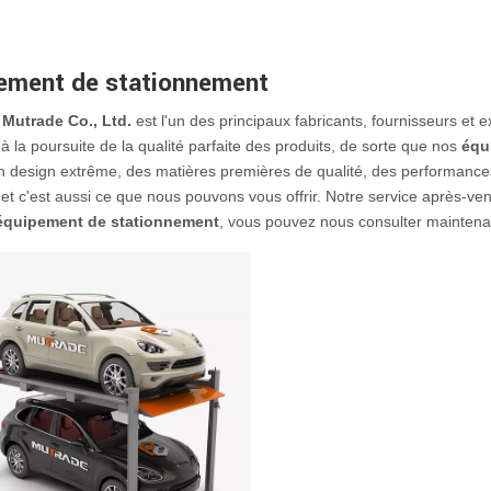
ement de stationnement
Mutrade Co., Ltd.
est l'un des principaux fabricants, fournisseurs et 
à la poursuite de la qualité parfaite des produits, de sorte que nos
équ
Un design extrême, des matières premières de qualité, des performances
 et c'est aussi ce que nous pouvons vous offrir. Notre service après-ve
équipement de stationnement
, vous pouvez nous consulter maintena