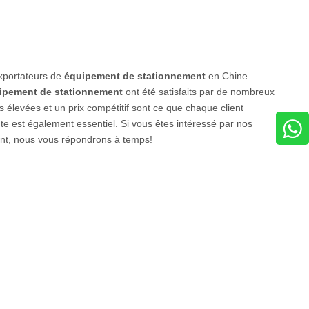
exportateurs de
équipement de stationnement
en Chine.
ipement de stationnement
ont été satisfaits par de nombreux
 élevées et un prix compétitif sont ce que chaque client
nte est également essentiel. Si vous êtes intéressé par nos
nt, nous vous répondrons à temps!