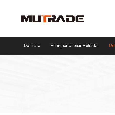
Domicile
Pourquoi Choisir Mutrade
Des