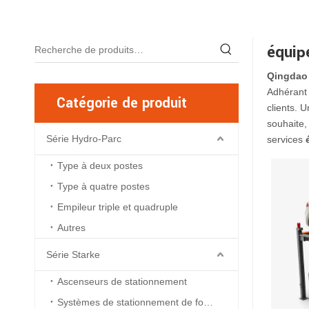
équip
Qingdao 
Adhérant 
Catégorie de produit
clients. 
souhaite,
Série Hydro-Parc
services
Type à deux postes
Type à quatre postes
Empileur triple et quadruple
Autres
Série Starke
Ascenseurs de stationnement
Systèmes de stationnement de fosse