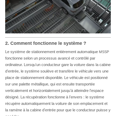
2. Comment fonctionne le système ?
Le système de stationnement entièrement automatique
MSSP
fonctionne selon un processus avancé et contrôlé par
ordinateur. Lorsqu'un conducteur gare la voiture dans la cabine
d'entrée, le système soulève et transfère le véhicule vers une
place de stationnement disponible. Le véhicule est positionné
sur une palette métallique, qui est ensuite transportée
verticalement et horizontalement jusqu'à atteindre l'espace
désigné. La récupération fonctionne à l'envers : le système
récupère automatiquement la voiture de son emplacement et
la ramène à la cabine d'entrée pour que le conducteur puisse y