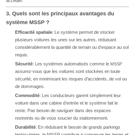
accéder.
3. Quels sont les principaux avantages du
système MSSP ?
Efficacité spatiale
: Le système permet de stocker
plusieurs voitures les unes sur les autres, réduisant
considérablement la quantité de terrain ou d'espace au sol
requis.
Sécurité
: Les systèmes automatisés comme le
MSSP
assurez-vous que les voitures sont stockées en toute
sécurité, en minimisant les risques d’accidents, de vol ou
de dommages.
Commodité
: Les conducteurs garent simplement leur
voiture dans une cabine d'entrée et le système fait le
reste. Pas besoin de naviguer dans des espaces
restreints ou de vous soucier du stationnement.
Durabilité
: En réduisant le besoin de grands parkings
tentaculaires, le MSSP contribue à conserver les terres et