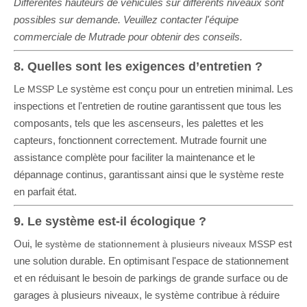
Différentes hauteurs de véhicules sur différents niveaux sont
possibles sur demande. Veuillez contacter l'équipe
commerciale de Mutrade pour obtenir des conseils.
8. Quelles sont les exigences d’entretien ?
Le
Le système est conçu pour un entretien minimal. Les
MSSP
inspections et l'entretien de routine garantissent que tous les
composants, tels que les ascenseurs, les palettes et les
capteurs, fonctionnent correctement. Mutrade fournit une
assistance complète pour faciliter la maintenance et le
dépannage continus, garantissant ainsi que le système reste
en parfait état.
9. Le système est-il écologique ?
Oui, le
est
système de stationnement à plusieurs niveaux MSSP
une solution durable. En optimisant l'espace de stationnement
et en réduisant le besoin de parkings de grande surface ou de
garages à plusieurs niveaux, le système contribue à réduire