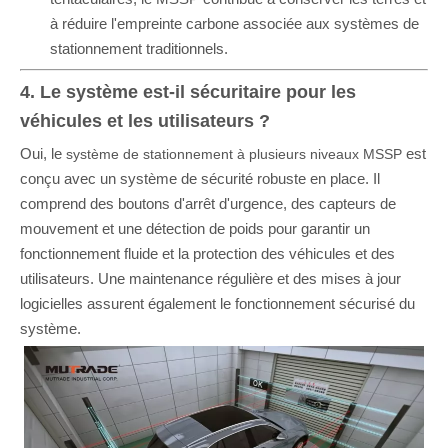
à réduire l'empreinte carbone associée aux systèmes de
stationnement traditionnels.
4. Le système est-il sécuritaire pour les
véhicules et les utilisateurs ?
Oui, le
est
système de stationnement à plusieurs niveaux MSSP
conçu avec un système de sécurité robuste en place. Il
comprend des boutons d'arrêt d'urgence, des capteurs de
mouvement et une détection de poids pour garantir un
fonctionnement fluide et la protection des véhicules et des
utilisateurs. Une maintenance régulière et des mises à jour
logicielles assurent également le fonctionnement sécurisé du
système.