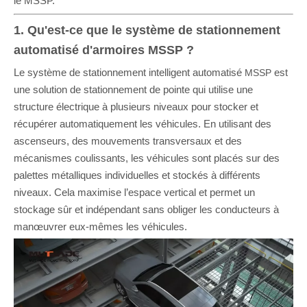
le MSSP.
1. Qu'est-ce que le système de stationnement
automatisé d'armoires MSSP ?
Le système de stationnement intelligent automatisé
est
MSSP
une solution de stationnement de pointe qui utilise une
structure électrique à plusieurs niveaux pour stocker et
récupérer automatiquement les véhicules. En utilisant des
ascenseurs, des mouvements transversaux et des
mécanismes coulissants, les véhicules sont placés sur des
palettes métalliques individuelles et stockés à différents
niveaux. Cela maximise l’espace vertical et permet un
stockage sûr et indépendant sans obliger les conducteurs à
manœuvrer eux-mêmes les véhicules.