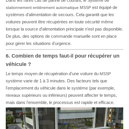
Dans les rares cas de panne de courant, le
Système de
est équipé de
stationnement entièrement automatique MSSP
systèmes d’alimentation de secours. Cela garantit que les
voitures peuvent être récupérées en toute sécurité même
lorsque la source d’alimentation principale n’est pas disponible.
De plus, des options de commande manuelle sont en place
pour gérer les situations d'urgence.
6. Combien de temps faut-il pour récupérer un
véhicule ?
Le temps moyen de récupération d'une voiture du
MSSP
système varie de 1 à 3 minutes. Des facteurs tels que
l'emplacement du véhicule dans le système (par exemple,
niveaux supérieurs ou inférieurs) peuvent affecter le temps,
mais dans l'ensemble, le processus est rapide et efficace.