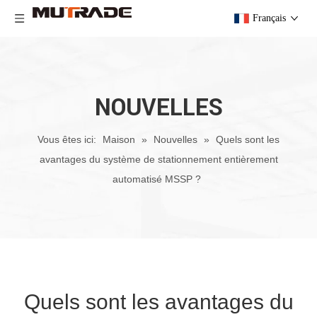
Français
NOUVELLES
Vous êtes ici:
Maison
»
Nouvelles
»
Quels sont les
avantages du système de stationnement entièrement
automatisé MSSP ?
Quels sont les avantages du