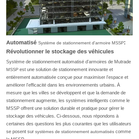
Automatisé
:
Système de stationnement d'armoire MSSP
Révolutionner le stockage des véhicules
Système de stationnement automatisé d'armoires de Mutrade
est une solution de stationnement innovante et
MSSP
entièrement automatisée conçue pour maximiser l'espace et
améliorer l'efficacité dans les environnements urbains. À
mesure que les villes se développent et que la demande de
stationnement augmente, les systèmes intelligents comme le
MSSP offrent une solution durable et pratique pour gérer le
stockage des véhicules. Ci-dessous, nous répondons à
certaines des questions les plus courantes que les utilisateurs
se posent sur
comme
systèmes de stationnement automatisés