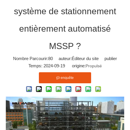
système de stationnement
entièrement automatisé
MSSP ?
Nombre Parcourir:
80
auteur:Éditeur du site publier
Temps: 2024-09-19 origine:
Propulsé
enquête