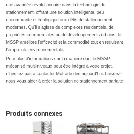
une avancée révolutionnaire dans la technologie du
stationnement, offrant une solution intelligente, peu
encombrante et écologique aux défis de stationnement
modernes. Qu'il s'agisse de complexes résidentiels, de
propriétés commerciales ou de développements urbains, le
MSSP améliore l'efficacité et la commodité tout en réduisant
l'empreinte environnementale.
Pour plus d'informations sur la manière dont le MSSP
mécanisé multi-niveaux peut être intégré à votre projet,
n'hésitez pas à contacter Mutrade dès aujourd'hui. Laissez-
nous vous aider à créer la solution de stationnement parfaite
Produits connexes