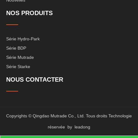
NOS PRODUITS
Série Hydro-Park
Série BDP
Série Mutrade
Série Starke
NOUS CONTACTER
Copyrights © Qingdao Mutrade Co., Ltd. Tous droits Technologie
réservée by
leadong