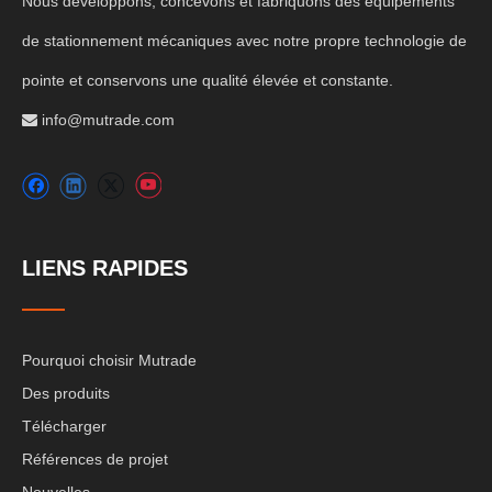
Nous développons, concevons et fabriquons des équipements
de stationnement mécaniques avec notre propre technologie de
pointe et conservons une qualité élevée et constante.
info@mutrade.com

LIENS RAPIDES
Pourquoi choisir Mutrade
Des produits
Télécharger
Références de projet
Nouvelles