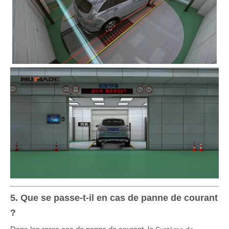
5. Que se passe-t-il en cas de panne de courant
?