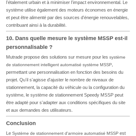
l'étalement urbain et à minimiser l'impact environnemental. Le
système utilise également des moteurs économes en énergie
et peut être alimenté par des sources d'énergie renouvelables,
contribuant ainsi à la durabilité.
10. Dans quelle mesure le système MSSP est-il
personnalisable ?
Mutrade propose des solutions sur mesure pour les
système
,
de stationnement intelligent automatisé système MSSP
permettant une personnalisation en fonction des besoins du
projet. Qu'il s'agisse d'ajuster le nombre de niveaux de
stationnement, la capacité du véhicule ou la configuration du
système, le système de stationnement Speedy MSSP peut
être adapté pour s'adapter aux conditions spécifiques du site
et aux demandes des utilisateurs.
Conclusion
Le
est
Système de stationnement d'armoire automatisé MSSP