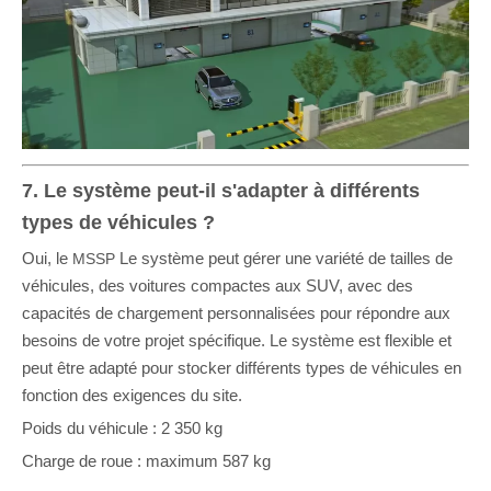
7. Le système peut-il s'adapter à différents
types de véhicules ?
Oui, le
Le système peut gérer une variété de tailles de
MSSP
véhicules, des voitures compactes aux SUV, avec des
capacités de chargement personnalisées pour répondre aux
besoins de votre projet spécifique. Le système est flexible et
peut être adapté pour stocker différents types de véhicules en
fonction des exigences du site.
Poids du véhicule : 2 350 kg
Charge de roue : maximum 587 kg