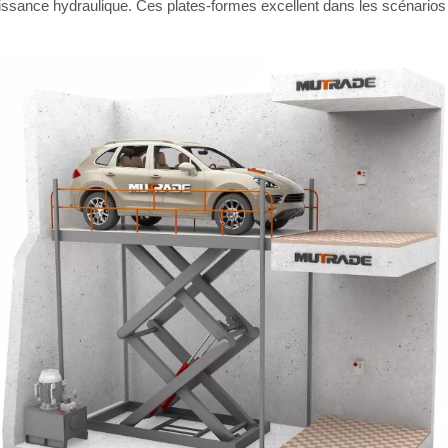
issance hydraulique. Ces plates-formes excellent dans les scénarios 