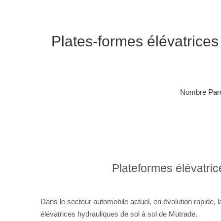
Plates-formes élévatrices
Nombre Parc
Plateformes élévatric
Dans le secteur automobile actuel, en évolution rapide, 
élévatrices hydrauliques de sol à sol de Mutrade.