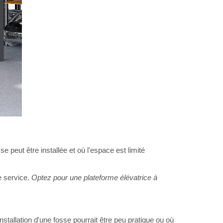
 peut être installée et où l'espace est limité
e service.
Optez pour une plateforme élévatrice à
stallation d'une fosse pourrait être peu pratique ou où