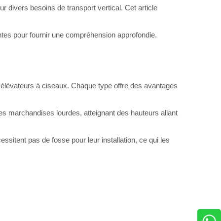
 divers besoins de transport vertical. Cet article
ntes pour fournir une compréhension approfondie.
ts élévateurs à ciseaux. Chaque type offre des avantages
s marchandises lourdes, atteignant des hauteurs allant
essitent pas de fosse pour leur installation, ce qui les