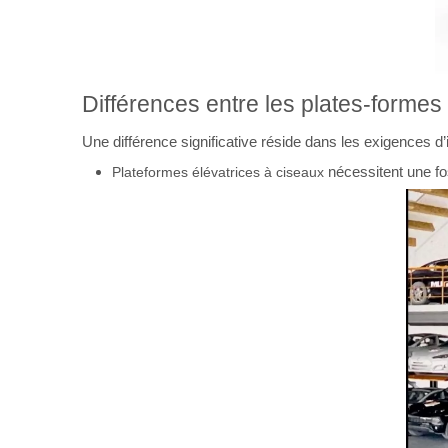
Différences entre les plates-formes
Une différence significative réside dans les exigences d’in
nécessitent une f
Plateformes élévatrices à ciseaux