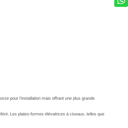
se pour l'installation mais offrant une plus grande
féré. Les plates-formes élévatrices à ciseaux, telles que