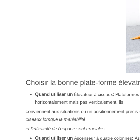
Choisir la bonne plate-forme élévat
Quand utiliser un
:
Élévateur à ciseaux
Plateformes 
horizontalement mais pas verticalement. Ils
conviennent aux situations où un positionnement précis e
ciseaux lorsque la maniabilité
et l'efficacité de l'espace sont cruciales.
Quand utiliser un
:
Ascenseur à quatre colonnes
As