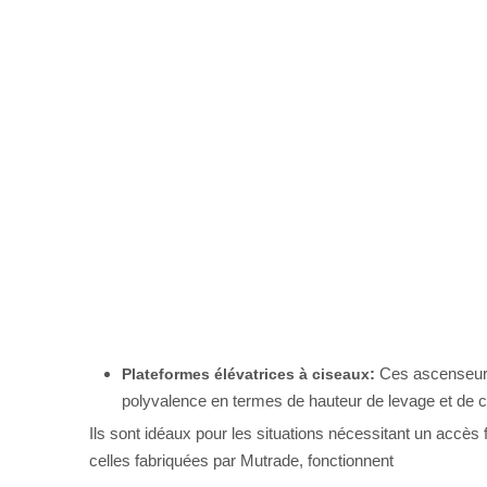
:
Ces ascenseurs 
Plateformes élévatrices à ciseaux
polyvalence en termes de hauteur de levage et de c
Ils sont idéaux pour les situations nécessitant un accès 
celles fabriquées par Mutrade, fonctionnent