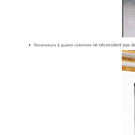
ne nécessitent pas de 
Ascenseurs à quatre colonnes