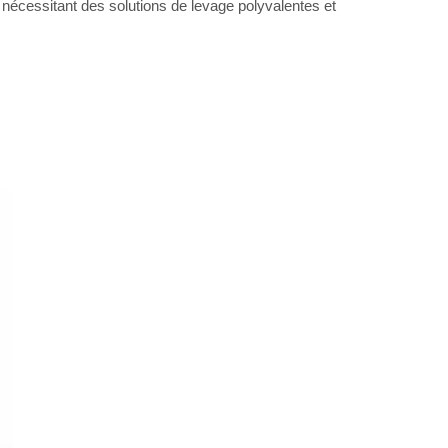
nécessitant des solutions de levage polyvalentes et