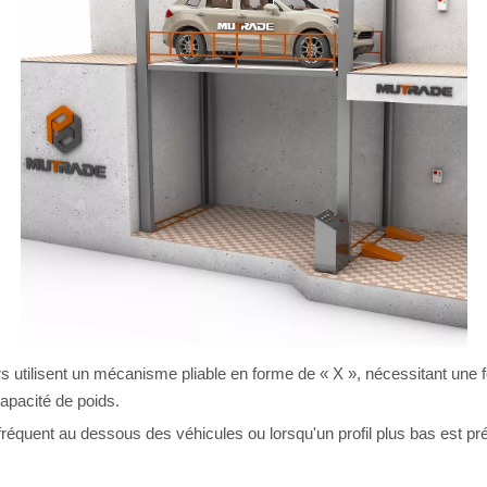
utilisent un mécanisme pliable en forme de « X », nécessitant une fos
apacité de poids.
fréquent au dessous des véhicules ou lorsqu'un profil plus bas est pré