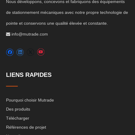
Nous développons, concevons et fabriquons des équipements
de stationnement mécaniques avec notre propre technologie de
pointe et conservons une qualité élevée et constante.
info@mutrade.com

LIENS RAPIDES
Pourquoi choisir Mutrade
Des produits
Télécharger
Références de projet