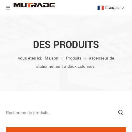
Français
DES PRODUITS
Vous êtes ici:
Maison
»
Produits
»
ascenseur de
stationnement à deux colonnes