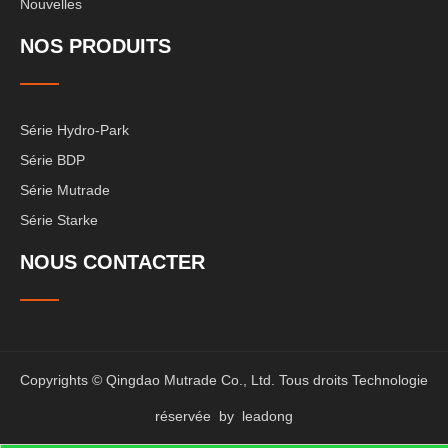
Nouvelles
NOS PRODUITS
Série Hydro-Park
Série BDP
Série Mutrade
Série Starke
NOUS CONTACTER
Copyrights © Qingdao Mutrade Co., Ltd. Tous droits Technologie
réservée by
leadong