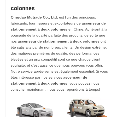
colonnes
Qingdao Mutrade Co., Ltd.
est l'un des principaux
fabricants, fournisseurs et exportateurs de
ascenseur de
stationnement à deux colonnes
en Chine. Adhérant à la
poursuite de la qualité parfaite des produits, de sorte que
nos
ascenseur de stationnement à deux colonnes
ont
été satisfaits par de nombreux clients. Un design extrême,
des matières premières de qualité, des performances
élevées et un prix compétitif sont ce que chaque client
souhaite, et c'est aussi ce que nous pouvons vous offrir.
Notre service après-vente est également essentiel. Si vous
êtes intéressé par nos services
ascenseur de
stationnement à deux colonnes
, vous pouvez nous
consulter maintenant, nous vous répondrons à temps!