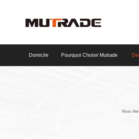
Domicile
Pourquoi Choisir Mutrade
Des
Vous êtes