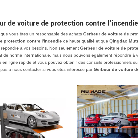
ur de voiture de protection contre l'incendie
 que vous êtes un responsable des achats
Gerbeur de voiture de prot
e protection contre l'incendie
de haute qualité et que
Qingdao Mutr
répondre à vos besoins. Non seulement
Gerbeur de voiture de prote
icat de norme internationale, mais nous pouvons également répondre à 
e en ligne rapide et vous pouvez obtenir des conseils professionnels s
 pas à nous contacter si vous êtes intéressé par
Gerbeur de voiture de