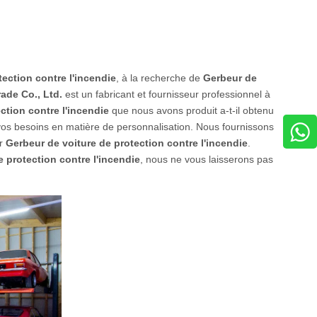
ection contre l'incendie
, à la recherche de
Gerbeur de
ade Co., Ltd.
est un fabricant et fournisseur professionnel à
ction contre l'incendie
que nous avons produit a-t-il obtenu
vos besoins en matière de personnalisation. Nous fournissons
ur
Gerbeur de voiture de protection contre l'incendie
.
 protection contre l'incendie
, nous ne vous laisserons pas