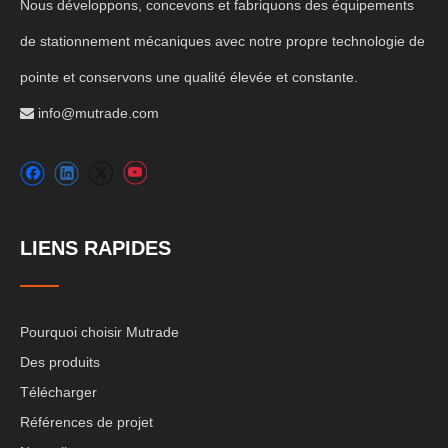
Nous développons, concevons et fabriquons des équipements
de stationnement mécaniques avec notre propre technologie de
pointe et conservons une qualité élevée et constante.
info@mutrade.com

LIENS RAPIDES
Pourquoi choisir Mutrade
Des produits
Télécharger
Références de projet