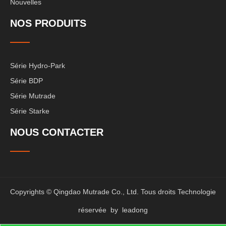
Nouvelles
NOS PRODUITS
Série Hydro-Park
Série BDP
Série Mutrade
Série Starke
NOUS CONTACTER
Copyrights © Qingdao Mutrade Co., Ltd. Tous droits Technologie
réservée by
leadong