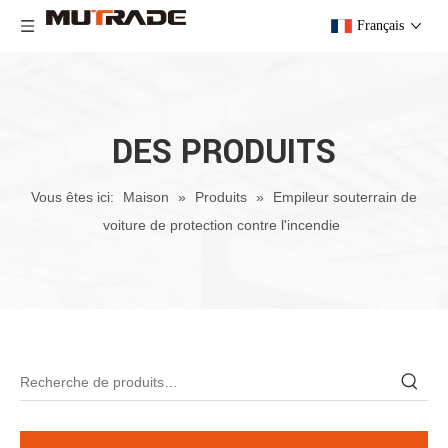
Français
DES PRODUITS
Vous êtes ici:
Maison
»
Produits
»
Empileur souterrain de
voiture de protection contre l'incendie