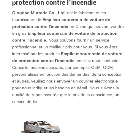
protection contre l'incendie
Qingdao Mutrade Co., Ltd.
est le fabricant et les
fournisseurs de
Empileur souterrain de voiture de
protection contre l'incendie
en Chine qui peuvent vendre
en gros
Empileur souterrain de voiture de protection
contre l'incendie
. Nous pouvons fournir un service
professionnel et un meilleur prix pour vous. Si vous êtes
intéressé par les produits
Empileur souterrain de voiture
de protection contre l'incendie
, veuillez nous contacter.
Conseils: besoins spéciaux, par exemple: OEM, ODM,
personnalisés en fonction des demandes, de la conception
et autres, veuillez nous envoyer un courrier électronique
pour nous indiquer les besoins en détail. Nous suivons la
qualité de repos assurée que le prix de la conscience, un
service dédié.