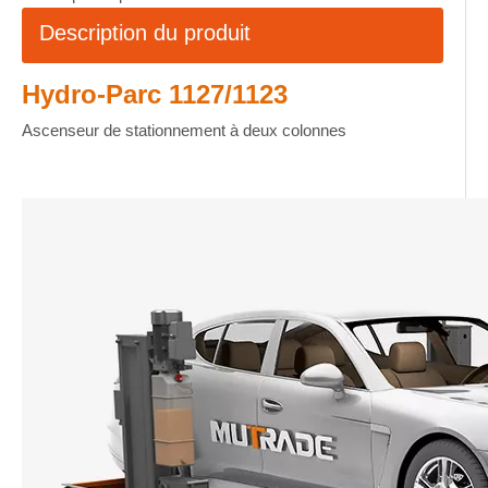
Description du produit
Hydro-Parc 1127/1123
Ascenseur de stationnement à deux colonnes