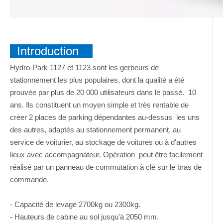
Introduction
Hydro-Park 1127 et 1123 sont les gerbeurs de
stationnement les plus populaires, dont la qualité a été
prouvée par plus de 20 000 utilisateurs dans le passé. 10
ans. Ils constituent un moyen simple et très rentable de
créer 2 places de parking dépendantes au-dessus les uns
des autres, adaptés au stationnement permanent, au
service de voiturier, au stockage de voitures ou à d'autres
lieux avec accompagnateur. Opération peut être facilement
réalisé par un panneau de commutation à clé sur le bras de
commande.
- Capacité de levage 2700kg ou 2300kg.
- Hauteurs de cabine au sol jusqu'à 2050 mm.