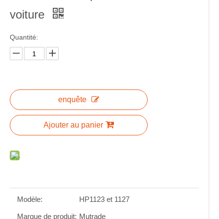
voiture
Quantité:
enquête
Ajouter au panier
Modèle:
HP1123 et 1127
Marque de produit:
Mutrade