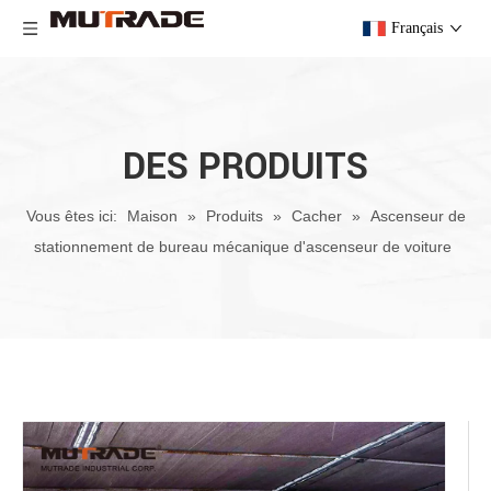
Français
DES PRODUITS
Vous êtes ici:
Maison
»
Produits
»
Cacher
»
Ascenseur de
stationnement de bureau mécanique d'ascenseur de voiture