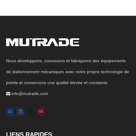
Nous développons, concevons et fabriquons des équipements
de stationnement mécaniques avec notre propre technologie de
pointe et conservons une qualité élevée et constante.
info@mutrade.com

LIENS RAPIDES