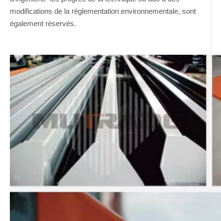
modifications de la réglementation environnementale, sont
également réservés.