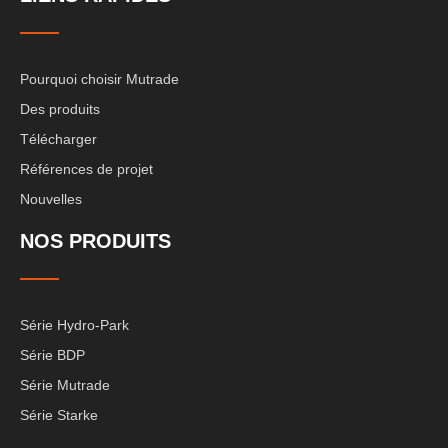
Pourquoi choisir Mutrade
Des produits
Télécharger
Références de projet
Nouvelles
NOS PRODUITS
Série Hydro-Park
Série BDP
Série Mutrade
Série Starke