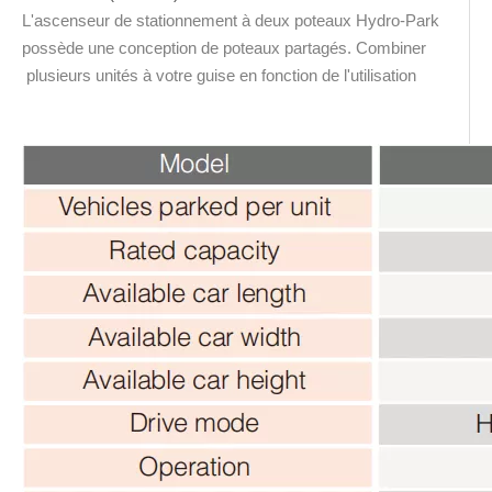
L'ascenseur de stationnement à deux poteaux Hydro-Park
possède une conception de poteaux partagés. Combiner
plusieurs unités à votre guise en fonction de l'utilisation