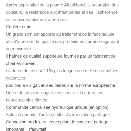
Après application de la poudre AkzoNobel, la saturation des
couleurs, la résistance aux intempéries et ses l'adhérence
est considérablement améliorée
Couleur riche
Un grand soin est apporté au traitement de la face laquée,
afin d'améliorer la qualité des produits en surface regardant
au maximum
Chaînes de qualité supérieure fournies par un fabricant de
chaînes coréen
La durée de vie est 20 % plus longue que celle des chaînes
nationales
Boulons à vis galvanisés basés sur la norme européenne
Durée de vie plus longue, résistance à la corrosion
beaucoup plus élevée
Commande centralisée hydraulique unique (en option)
Solution parfaite d’unité de bloc d’alimentation partagée
Connexion modulaire, conception de poste de partage
innovante (facultatif)