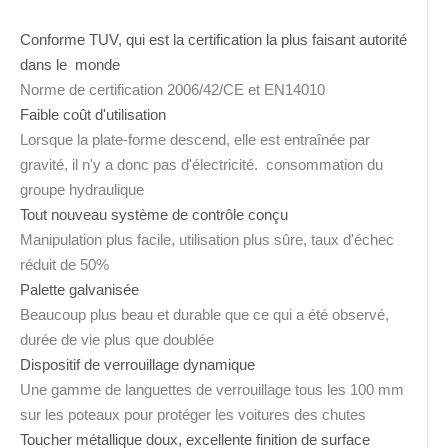
Conforme TUV, qui est la certification la plus faisant autorité
dans le monde
Norme de certification 2006/42/CE et EN14010
Faible coût d'utilisation
Lorsque la plate-forme descend, elle est entraînée par
gravité, il n'y a donc pas d'électricité. consommation du
groupe hydraulique
Tout nouveau système de contrôle conçu
Manipulation plus facile, utilisation plus sûre, taux d'échec
réduit de 50%
Palette galvanisée
Beaucoup plus beau et durable que ce qui a été observé,
durée de vie plus que doublée
Dispositif de verrouillage dynamique
Une gamme de languettes de verrouillage tous les 100 mm
sur les poteaux pour protéger les voitures des chutes
Toucher métallique doux, excellente finition de surface