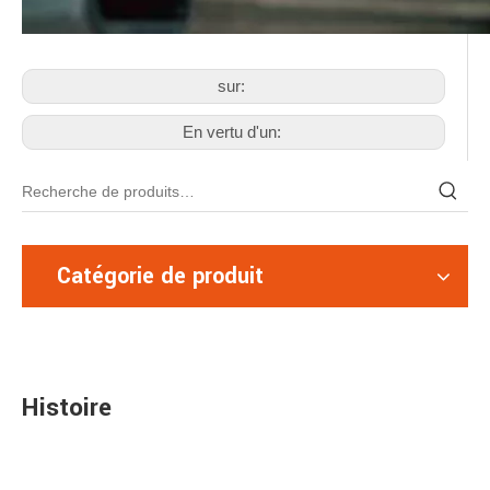
sur:
En vertu d'un:
Catégorie de produit
Histoire