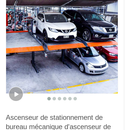
Ascenseur de stationnement de
bureau mécanique d'ascenseur de