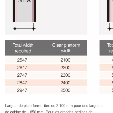
Largeur de plate-forme libre de 2 100 mm pour des largeurs
de cabine de 1 850 mm. Pour les grandes berlines de