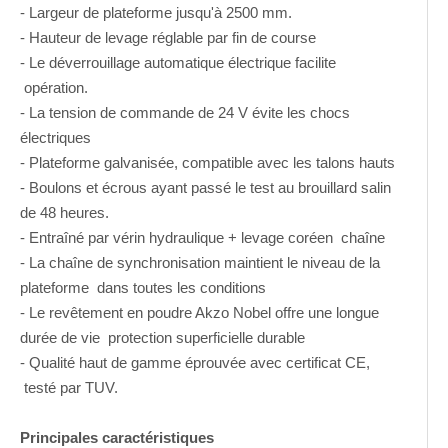
- Largeur de plateforme jusqu'à 2500 mm.
- Hauteur de levage réglable par fin de course
- Le déverrouillage automatique électrique facilite
opération.
- La tension de commande de 24 V évite les chocs
électriques
- Plateforme galvanisée, compatible avec les talons hauts
- Boulons et écrous ayant passé le test au brouillard salin
de 48 heures.
- Entraîné par vérin hydraulique + levage coréen chaîne
- La chaîne de synchronisation maintient le niveau de la
plateforme dans toutes les conditions
- Le revêtement en poudre Akzo Nobel offre une longue
durée de vie protection superficielle durable
- Qualité haut de gamme éprouvée avec certificat CE,
testé par TUV.
Principales caractéristiques