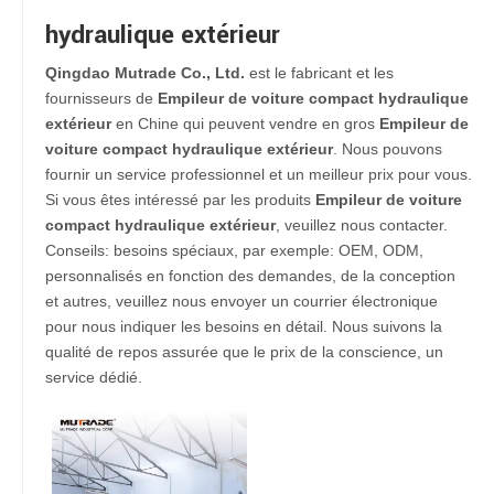
hydraulique extérieur
Qingdao Mutrade Co., Ltd.
est le fabricant et les
fournisseurs de
Empileur de voiture compact hydraulique
extérieur
en Chine qui peuvent vendre en gros
Empileur de
voiture compact hydraulique extérieur
. Nous pouvons
fournir un service professionnel et un meilleur prix pour vous.
Si vous êtes intéressé par les produits
Empileur de voiture
compact hydraulique extérieur
, veuillez nous contacter.
Conseils: besoins spéciaux, par exemple: OEM, ODM,
personnalisés en fonction des demandes, de la conception
et autres, veuillez nous envoyer un courrier électronique
pour nous indiquer les besoins en détail. Nous suivons la
qualité de repos assurée que le prix de la conscience, un
service dédié.