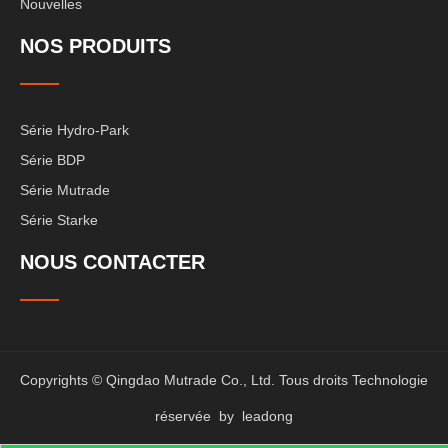
Nouvelles
NOS PRODUITS
Série Hydro-Park
Série BDP
Série Mutrade
Série Starke
NOUS CONTACTER
Copyrights © Qingdao Mutrade Co., Ltd. Tous droits Technologie
réservée by
leadong