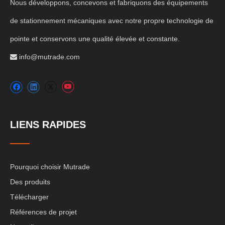
Nous développons, concevons et fabriquons des équipements
de stationnement mécaniques avec notre propre technologie de
pointe et conservons une qualité élevée et constante.
info@mutrade.com

LIENS RAPIDES
Pourquoi choisir Mutrade
Des produits
Télécharger
Références de projet