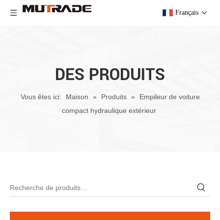
Français
DES PRODUITS
Vous êtes ici:
Maison
»
Produits
»
Empileur de voiture
compact hydraulique extérieur