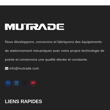
Nous développons, concevons et fabriquons des équipements
de stationnement mécaniques avec notre propre technologie de
pointe et conservons une qualité élevée et constante.
info@mutrade.com

LIENS RAPIDES