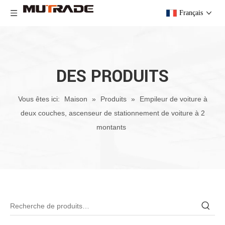
Français
DES PRODUITS
Vous êtes ici:
Maison
»
Produits
»
Empileur de voiture à
deux couches, ascenseur de stationnement de voiture à 2
montants