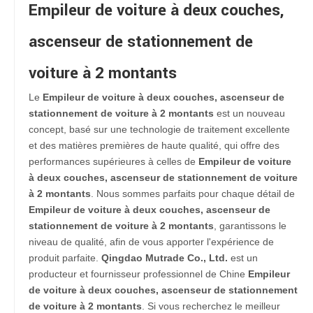
Empileur de voiture à deux couches,
ascenseur de stationnement de
voiture à 2 montants
Le
Empileur de voiture à deux couches, ascenseur de
stationnement de voiture à 2 montants
est un nouveau
concept, basé sur une technologie de traitement excellente
et des matières premières de haute qualité, qui offre des
performances supérieures à celles de
Empileur de voiture
à deux couches, ascenseur de stationnement de voiture
à 2 montants
. Nous sommes parfaits pour chaque détail de
Empileur de voiture à deux couches, ascenseur de
stationnement de voiture à 2 montants
, garantissons le
niveau de qualité, afin de vous apporter l'expérience de
produit parfaite.
Qingdao Mutrade Co., Ltd.
est un
producteur et fournisseur professionnel de Chine
Empileur
de voiture à deux couches, ascenseur de stationnement
de voiture à 2 montants
. Si vous recherchez le meilleur