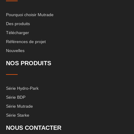
Pourquoi choisir Mutrade
Des produits
Télécharger
Références de projet
Nouvelles
NOS PRODUITS
Série Hydro-Park
Série BDP
Série Mutrade
Série Starke
NOUS CONTACTER