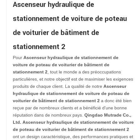
Ascenseur hydraulique de
stationnement de voiture de poteau
de voiturier de bâtiment de
stationnement 2
Pour
Ascenseur hydraulique de stationnement de
voiture de poteau de voiturier de bâtiment de
stationnement 2
, tout le monde a des préoccupations
particulières, et notre objectif est de maximiser les exigences
produits de chaque client. La qualité de notre
Ascenseur
hydraulique de stationnement de voiture de poteau de
voiturier de bâtiment de stationnement 2
a donc été bien
reçue par de nombreux clients et a bénéficié d'une bonne
réputation dans de nombreux pays.
Qingdao Mutrade Co.,
Ltd.
Ascenseur hydraulique de stationnement de voiture
de poteau de voiturier de bâtiment de stationnement 2
ont un design caractéristique, des performances pratiques et