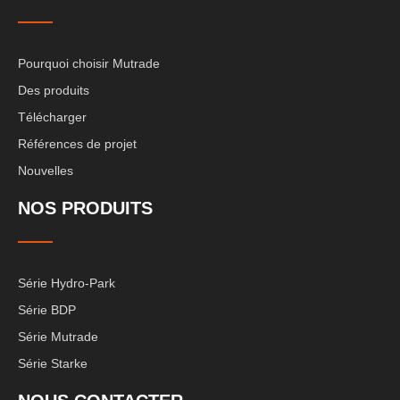
Pourquoi choisir Mutrade
Des produits
Télécharger
Références de projet
Nouvelles
NOS PRODUITS
Série Hydro-Park
Série BDP
Série Mutrade
Série Starke