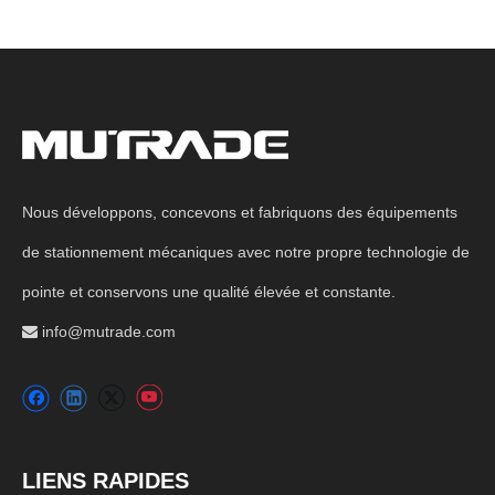
Nous développons, concevons et fabriquons des équipements
de stationnement mécaniques avec notre propre technologie de
pointe et conservons une qualité élevée et constante.
info@mutrade.com

LIENS RAPIDES