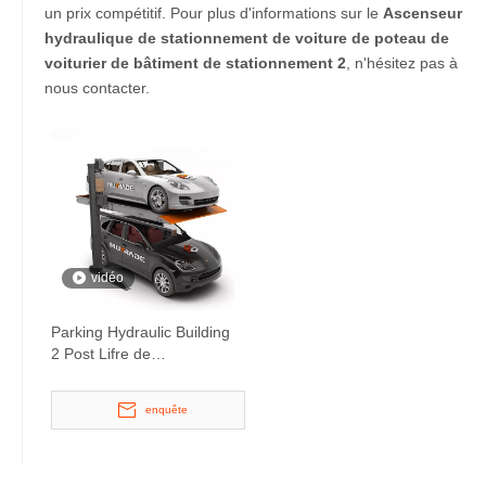
un prix compétitif. Pour plus d'informations sur le
Ascenseur
hydraulique de stationnement de voiture de poteau de
voiturier de bâtiment de stationnement 2
, n'hésitez pas à
nous contacter.
vidéo
Parking Hydraulic Building
2 Post Lifre de
stationnement
enquête