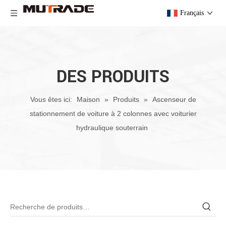
Français
DES PRODUITS
Vous êtes ici:
Maison
»
Produits
»
Ascenseur de
stationnement de voiture à 2 colonnes avec voiturier
hydraulique souterrain