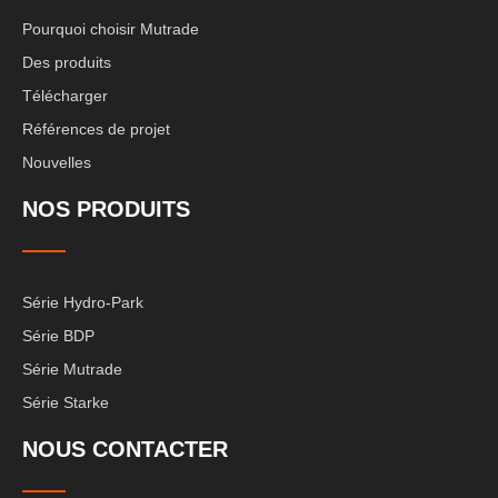
Pourquoi choisir Mutrade
Des produits
Télécharger
Références de projet
Nouvelles
NOS PRODUITS
Série Hydro-Park
Série BDP
Série Mutrade
Série Starke
NOUS CONTACTER