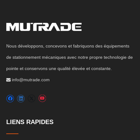
Nous développons, concevons et fabriquons des équipements
de stationnement mécaniques avec notre propre technologie de
pointe et conservons une qualité élevée et constante.
info@mutrade.com

LIENS RAPIDES