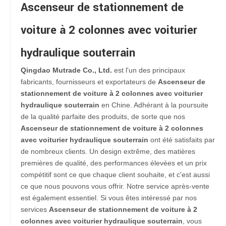
Ascenseur de stationnement de
voiture à 2 colonnes avec voiturier
hydraulique souterrain
Qingdao Mutrade Co., Ltd.
est l'un des principaux
fabricants, fournisseurs et exportateurs de
Ascenseur de
stationnement de voiture à 2 colonnes avec voiturier
hydraulique souterrain
en Chine. Adhérant à la poursuite
de la qualité parfaite des produits, de sorte que nos
Ascenseur de stationnement de voiture à 2 colonnes
avec voiturier hydraulique souterrain
ont été satisfaits par
de nombreux clients. Un design extrême, des matières
premières de qualité, des performances élevées et un prix
compétitif sont ce que chaque client souhaite, et c'est aussi
ce que nous pouvons vous offrir. Notre service après-vente
est également essentiel. Si vous êtes intéressé par nos
services
Ascenseur de stationnement de voiture à 2
colonnes avec voiturier hydraulique souterrain
, vous