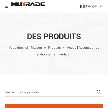
Français
DES PRODUITS
Vous êtes ici:
Maison
»
Produits
»
Accueil Ascenseur de
stationnement vertical