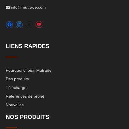
info@mutrade.com

LIENS RAPIDES
Pourquoi choisir Mutrade
Des produits
Télécharger
Références de projet
Nouvelles
NOS PRODUITS