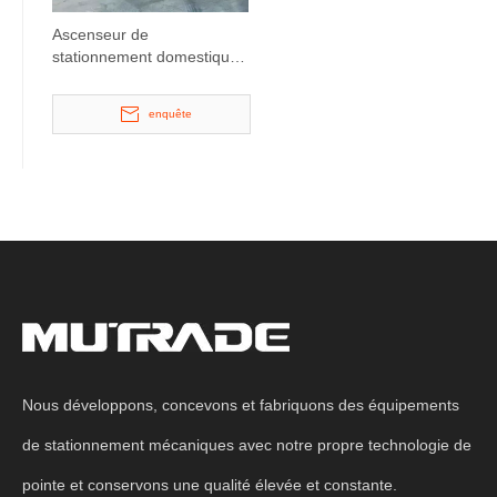
Ascenseur de
stationnement domestique
automatisé vertical
enquête
Nous développons, concevons et fabriquons des équipements
de stationnement mécaniques avec notre propre technologie de
pointe et conservons une qualité élevée et constante.