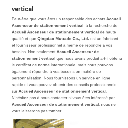
vertical
Peut-être que vous êtes un responsable des achats
Accueil
Ascenseur de stationnement vertical
, à la recherche de
Accueil Ascenseur de stationnement vertical
de haute
qualité et que
Qingdao Mutrade Co., Ltd.
est un fabricant
et fournisseur professionnel à même de répondre à vos
besoins. Non seulement
Accueil Ascenseur de
stationnement vertical
que nous avons produit a-t-il obtenu
le certificat de norme internationale, mais nous pouvons
également répondre à vos besoins en matière de
personnalisation. Nous fournissons un service en ligne
rapide et vous pouvez obtenir des conseils professionnels
sur
Accueil Ascenseur de stationnement vertical
.
N'hésitez pas à nous contacter si vous êtes intéressé par
Accueil Ascenseur de stationnement vertical
, nous ne
vous laisserons pas tomber.