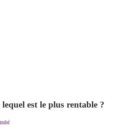
equel est le plus rentable ?
pulsé