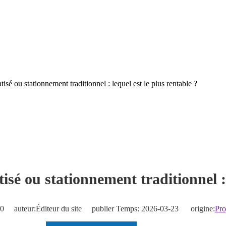
sé ou stationnement traditionnel : lequel est le plus rentable ?
é ou stationnement traditionnel : l
0
auteur:Éditeur du site publier Temps: 2026-03-23 origine:
Pro