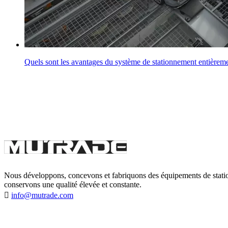
Quels sont les avantages du système de stationnement entière
Nous développons, concevons et fabriquons des équipements de stati
conservons une qualité élevée et constante.

info@mutrade.com