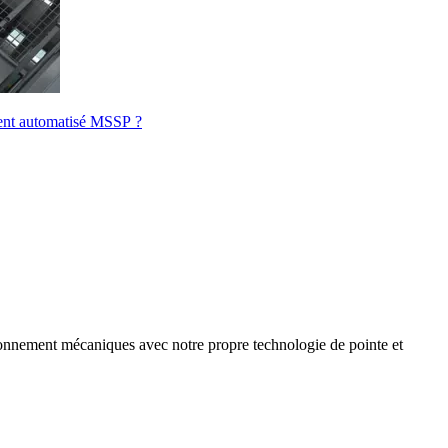
ment automatisé MSSP ?
onnement mécaniques avec notre propre technologie de pointe et