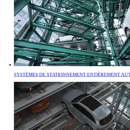
SYSTÈMES DE STATIONNEMENT ENTIÈREMENT AUTO