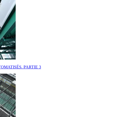
MATISÉS. PARTIE 3