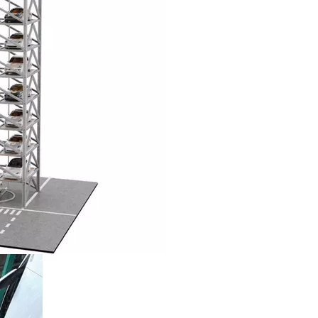
MATISÉS. PARTIE 1