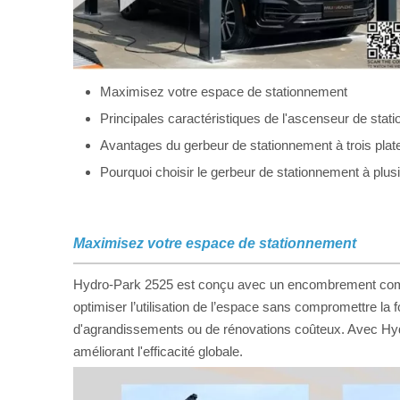
Maximisez votre espace de stationnement
Principales caractéristiques de l'ascenseur de stati
Avantages du gerbeur de stationnement à trois pla
Pourquoi choisir le gerbeur de stationnement à plu
Maximisez votre espace de stationnement
Hydro-Park 2525 est conçu avec un encombrement compact
optimiser l’utilisation de l’espace sans compromettre la f
d'agrandissements ou de rénovations coûteux. Avec Hydro-
améliorant l'efficacité globale.