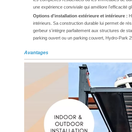
une expérience conviviale qui améliore l'efficacité g
Options d'installation extérieure et intérieure :
Hy
intérieurs. Sa construction durable lui permet de rési
gerbeur s'intègre parfaitement aux structures de s
parking ouvert ou un parking couvert, Hydro-Park 2
Avantages