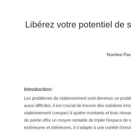
Libérez votre potentiel de 
Nombre Parc
Introduction:
Les problèmes de stationnement sont devenus un problè
aussi difficiles, il est crucial de trouver des solutions
stationnement compact à quatre montants et trois niveaux
de pointe offre un moyen rentable de tripler l’espace de 
extérieures et intérieures, il s'adapte à une variété d'