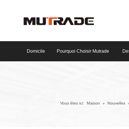
Domicile
Pourquoi Choisir Mutrade
Des
Vous êtes ici:
Maison
»
Nouvelles