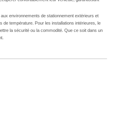
pté aux environnements de stationnement extérieurs et
s de température. Pour les installations intérieures, le
ettre la sécurité ou la commodité. Que ce soit dans un
t.