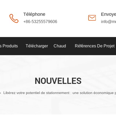
Téléphone
Envoye
+86-53255579606
info@m
 Produits
Télécharger
Chaud
Références De Projet
NOUVELLES
»
Libérez votre potentiel de stationnement : une solution économique p