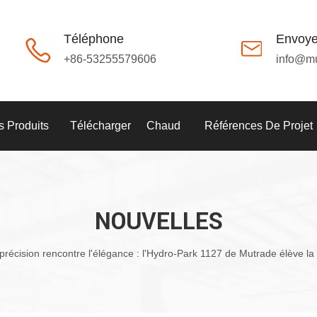
Téléphone
Envoye
+86-53255579606
info@m
 Produits
Télécharger
Chaud
Références De Projet
NOUVELLES
précision rencontre l'élégance : l'Hydro-Park 1127 de Mutrade élève la 