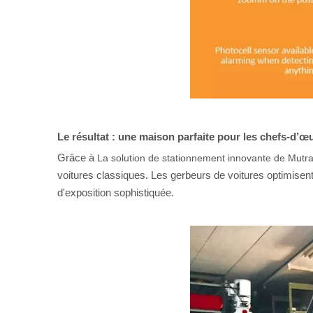
Le résultat : une maison parfaite pour les chefs-d’
Grâce à
La solution de stationnement innovante de Mutr
voitures classiques. Les gerbeurs de voitures optimisen
d'exposition sophistiquée.