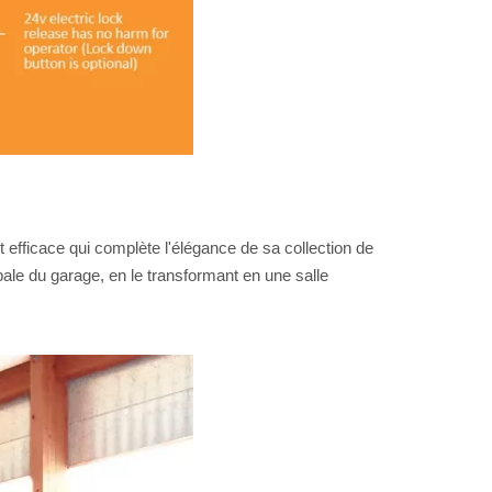
 efficace qui complète l'élégance de sa collection de
ale du garage, en le transformant en une salle