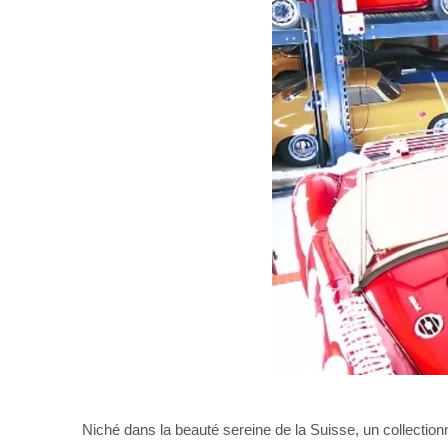
Niché dans la beauté sereine de la Suisse, un collectionn