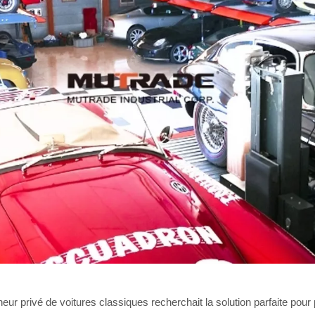
eur privé de voitures classiques recherchait la solution parfaite pour