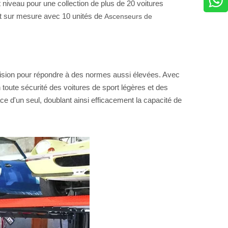
ut niveau pour une collection de plus de 20 voitures
nt sur mesure avec 10 unités de
Ascenseurs de
ision pour répondre à des normes aussi élevées. Avec
toute sécurité des voitures de sport légères et des
 d'un seul, doublant ainsi efficacement la capacité de