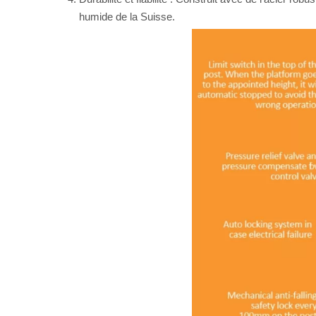
humide de la Suisse.