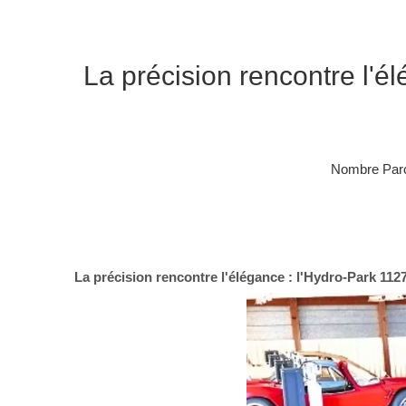
La précision rencontre l'é
Nombre Parc
La précision rencontre l'élégance : l'Hydro-Park 112