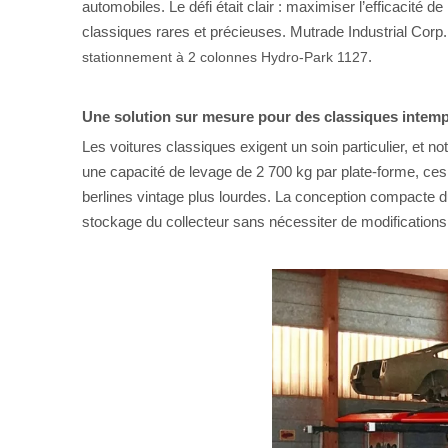
automobiles. Le défi était clair : maximiser l’efficacité 
classiques rares et précieuses. Mutrade Industrial Corp
.
stationnement à 2 colonnes Hydro-Park 1127
Une solution sur mesure pour des classiques intem
Les voitures classiques exigent un soin particulier, et no
une capacité de levage de 2 700 kg par plate-forme, ces
berlines vintage plus lourdes. La conception compacte d
stockage du collecteur sans nécessiter de modifications 