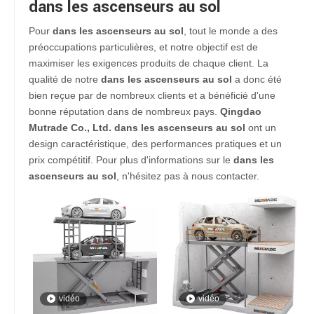
dans les ascenseurs au sol
Pour
dans les ascenseurs au sol
, tout le monde a des
préoccupations particulières, et notre objectif est de
maximiser les exigences produits de chaque client. La
qualité de notre
dans les ascenseurs au sol
a donc été
bien reçue par de nombreux clients et a bénéficié d'une
bonne réputation dans de nombreux pays.
Qingdao
Mutrade Co., Ltd.
dans les ascenseurs au sol
ont un
design caractéristique, des performances pratiques et un
prix compétitif. Pour plus d'informations sur le
dans les
ascenseurs au sol
, n'hésitez pas à nous contacter.
vidéo
vidéo