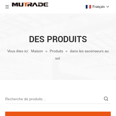
Français
DES PRODUITS
Vous êtes ici:
Maison
»
Produits
»
dans les ascenseurs au
sol