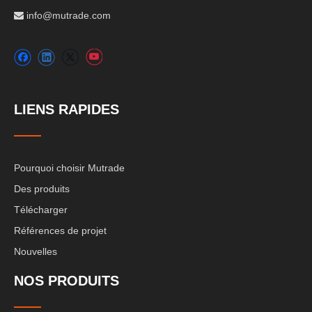
info@mutrade.com

LIENS RAPIDES
Pourquoi choisir Mutrade
Des produits
Télécharger
Références de projet
Nouvelles
NOS PRODUITS