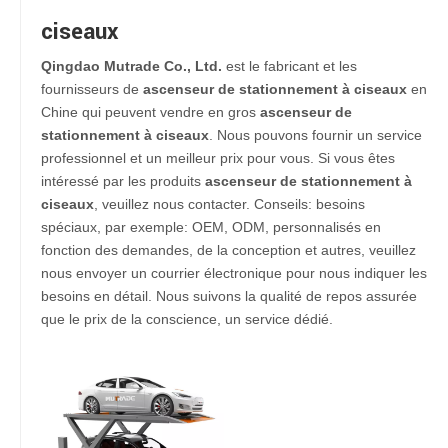
ciseaux
Qingdao Mutrade Co., Ltd.
est le fabricant et les
fournisseurs de
ascenseur de stationnement à ciseaux
en
Chine qui peuvent vendre en gros
ascenseur de
stationnement à ciseaux
. Nous pouvons fournir un service
professionnel et un meilleur prix pour vous. Si vous êtes
intéressé par les produits
ascenseur de stationnement à
ciseaux
, veuillez nous contacter. Conseils: besoins
spéciaux, par exemple: OEM, ODM, personnalisés en
fonction des demandes, de la conception et autres, veuillez
nous envoyer un courrier électronique pour nous indiquer les
besoins en détail. Nous suivons la qualité de repos assurée
que le prix de la conscience, un service dédié.