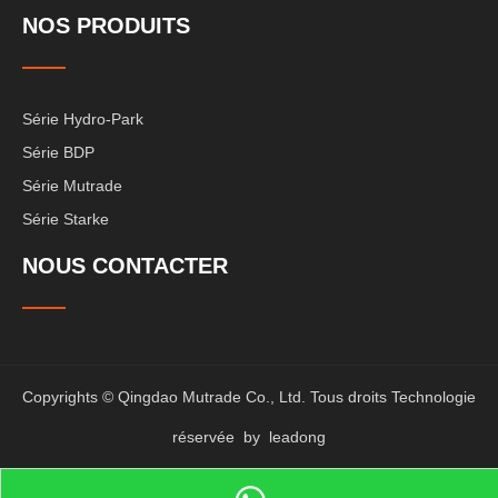
NOS PRODUITS
Série Hydro-Park
Série BDP
Série Mutrade
Série Starke
NOUS CONTACTER
Copyrights © Qingdao Mutrade Co., Ltd. Tous droits Technologie
réservée by
leadong