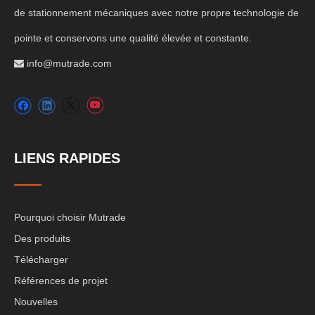
de stationnement mécaniques avec notre propre technologie de
pointe et conservons une qualité élevée et constante.
info@mutrade.com

LIENS RAPIDES
Pourquoi choisir Mutrade
Des produits
Télécharger
Références de projet
Nouvelles