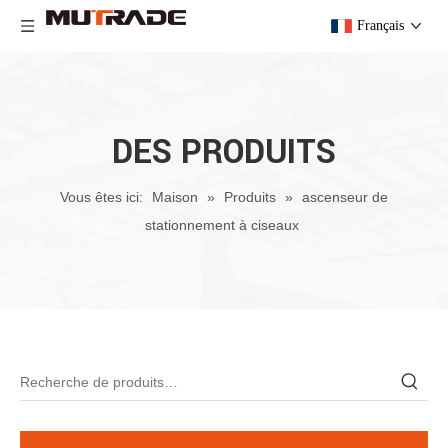
Français
DES PRODUITS
Vous êtes ici:
Maison
»
Produits
»
ascenseur de
stationnement à ciseaux