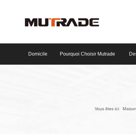
Domicile
Pourquoi Choisir Mutrade
Des
Vous êtes ici:
Maiso