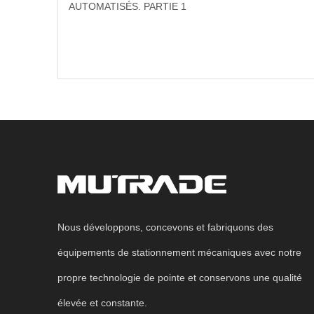
AUTOMATISÉS. PARTIE 1
Nous développons, concevons et fabriquons des
équipements de stationnement mécaniques avec notre
propre technologie de pointe et conservons une qualité
élevée et constante.