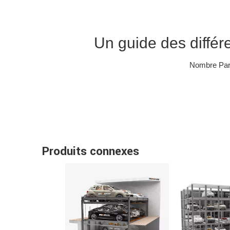
Un guide des diffé
Nombre Parc
Produits connexes