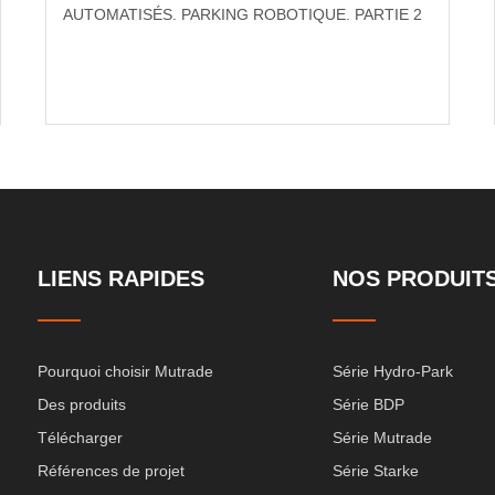
AUTOMATISÉS. PARKING ROBOTIQUE. PARTIE 2
LIENS RAPIDES
NOS PRODUIT
Pourquoi choisir Mutrade
Série Hydro-Park
Des produits
Série BDP
Télécharger
Série Mutrade
Références de projet
Série Starke