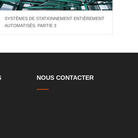
SYSTÈMES DE STATIONNEMENT ENTIÈREMENT
AUTOMATISÉS. PARTIE 3
S
NOUS CONTACTER