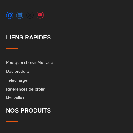
LIENS RAPIDES
Pourquoi choisir Mutrade
Des produits
Télécharger
Références de projet
Nouvelles
NOS PRODUITS