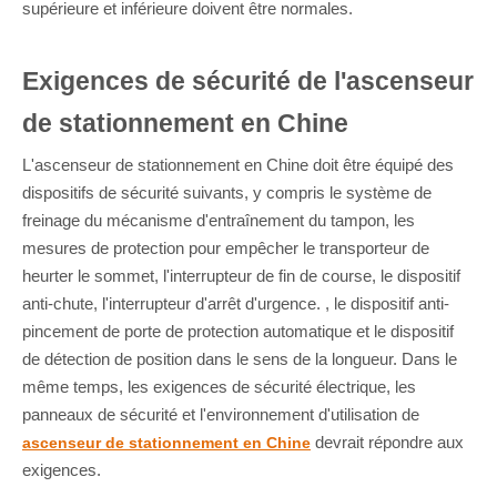
supérieure et inférieure doivent être normales.
Exigences de sécurité de l'ascenseur
de stationnement en Chine
L'ascenseur de stationnement en Chine doit être équipé des
dispositifs de sécurité suivants, y compris le système de
freinage du mécanisme d'entraînement du tampon, les
mesures de protection pour empêcher le transporteur de
heurter le sommet, l'interrupteur de fin de course, le dispositif
anti-chute, l'interrupteur d'arrêt d'urgence. , le dispositif anti-
pincement de porte de protection automatique et le dispositif
de détection de position dans le sens de la longueur. Dans le
même temps, les exigences de sécurité électrique, les
panneaux de sécurité et l'environnement d'utilisation de
devrait répondre aux
ascenseur de stationnement en Chine
exigences.