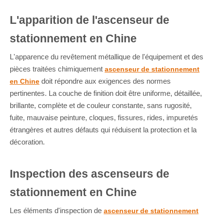
L'apparition de l'ascenseur de
stationnement en Chine
L'apparence du revêtement métallique de l'équipement et des
pièces traitées chimiquement
ascenseur de stationnement
doit répondre aux exigences des normes
en Chine
pertinentes. La couche de finition doit être uniforme, détaillée,
brillante, complète et de couleur constante, sans rugosité,
fuite, mauvaise peinture, cloques, fissures, rides, impuretés
étrangères et autres défauts qui réduisent la protection et la
décoration.
Inspection des ascenseurs de
stationnement en Chine
Les éléments d'inspection de
ascenseur de stationnement