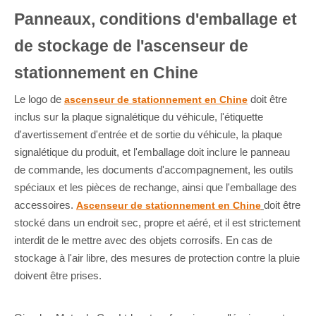
Panneaux, conditions d'emballage et
de stockage de l'ascenseur de
stationnement en Chine
Le logo de
doit être
ascenseur de stationnement en Chine
inclus sur la plaque signalétique du véhicule, l'étiquette
d'avertissement d'entrée et de sortie du véhicule, la plaque
signalétique du produit, et l'emballage doit inclure le panneau
de commande, les documents d'accompagnement, les outils
spéciaux et les pièces de rechange, ainsi que l'emballage des
accessoires.
doit être
Ascenseur de stationnement en Chine
stocké dans un endroit sec, propre et aéré, et il est strictement
interdit de le mettre avec des objets corrosifs. En cas de
stockage à l'air libre, des mesures de protection contre la pluie
doivent être prises.