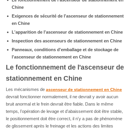
Chine
Exigences de sécurité de l'ascenseur de stationnement
en Chine
L'apparition de l'ascenseur de stationnement en Chine
Inspection des ascenseurs de stationnement en Chine
Panneaux, conditions d'emballage et de stockage de
l'ascenseur de stationnement en Chine
Le fonctionnement de l'ascenseur de
stationnement en Chine
Les mécanismes de
ascenseur de stationnement en Chine
devrait fonctionner normalement, il ne devrait y avoir aucun
bruit anormal et le frein devrait être fiable. Dans le même
temps, l'opération de levage et d'abaissement doit être stable,
le positionnement doit être correct, il n'y a pas de phénomène
de glissement après le freinage et les actions des limites