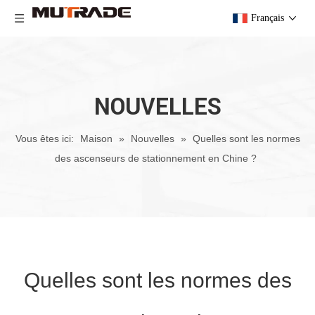
Français
NOUVELLES
Vous êtes ici:
Maison
»
Nouvelles
»
Quelles sont les normes
des ascenseurs de stationnement en Chine ?
Quelles sont les normes des