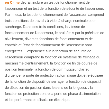
devrait inclure un test de fonctionnement de
en Chine
l’ascenseur et un test de la fonction de sécurité de l’ascenseur.
Parmi eux, le test de fonctionnement de l'ascenseur comprend
trois conditions de travail : à vide, à charge nominale et en
surcharge. Dans ces trois conditions, la vitesse de
fonctionnement de l'ascenseur, le bruit émis par la précision de
nivellement, diverses fonctions de fonctionnement et de
contrôle et l'état de fonctionnement de l'ascenseur sont
enregistrés. L'expérience sur la fonction de sécurité de
l'ascenseur comprend la fonction du système de freinage du
mécanisme d'entraînement, la fonction de fin de course de
position terminale, la fonction de commutateur d'arrêt
d'urgence, la porte de protection automatique doit être équipée
de la fonction de dispositif de serrage, la fonction de dispositif
de détection de position dans le sens de la longueur. , la
fonction de protection contre la perte de phase d'alimentation
et les performances d'isolation électrique.