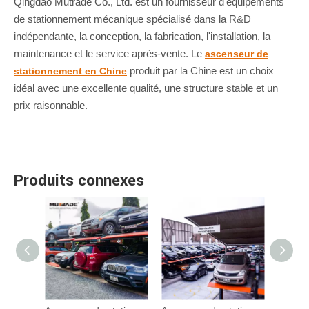
Qingdao Mutrade Co., Ltd. est un fournisseur d'équipements
de stationnement mécanique spécialisé dans la R&D
indépendante, la conception, la fabrication, l'installation, la
maintenance et le service après-vente. Le
ascenseur de
produit par la Chine est un choix
stationnement en Chine
idéal avec une excellente qualité, une structure stable et un
prix raisonnable.
Produits connexes