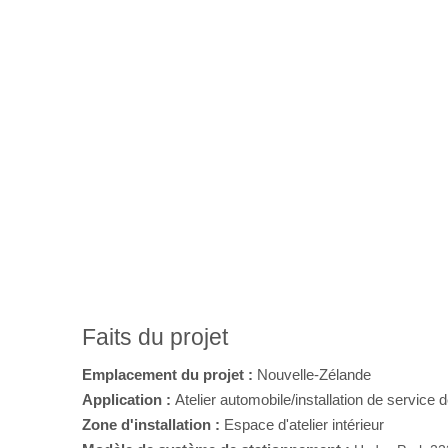
Faits du projet
Emplacement du projet :
Nouvelle-Zélande
Application :
Atelier automobile/installation de service 
Zone d'installation :
Espace d'atelier intérieur