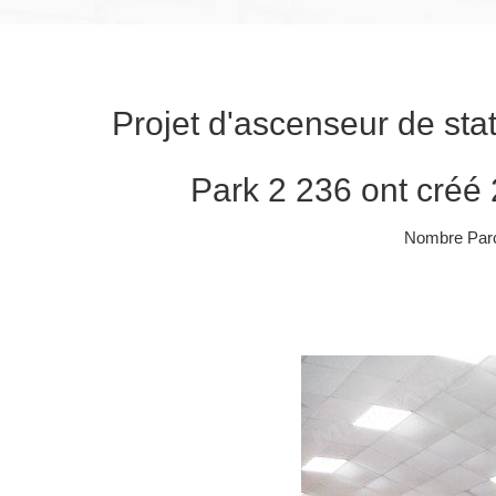
Projet d'ascenseur de sta
Park 2 236 ont créé 
Nombre Parc