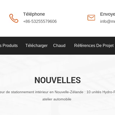
Téléphone
Envoye
+86-53255579606
info@m
 Produits
Télécharger
Chaud
Références De Projet
NOUVELLES
eur de stationnement intérieur en Nouvelle-Zélande : 10 unités Hydro-
atelier automobile