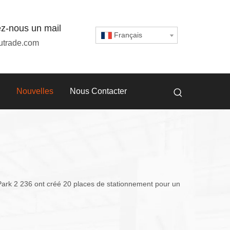
z-nous un mail
Français
utrade.com
Nouvelles
Nous Contacter
Park 2 236 ont créé 20 places de stationnement pour un