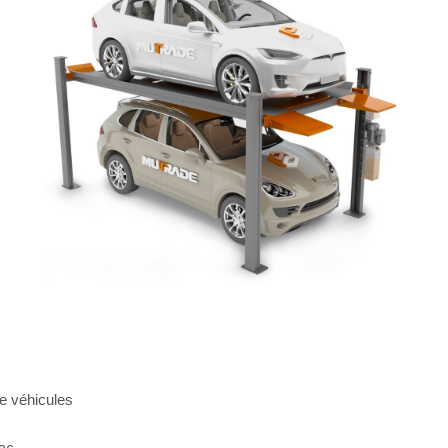
de véhicules