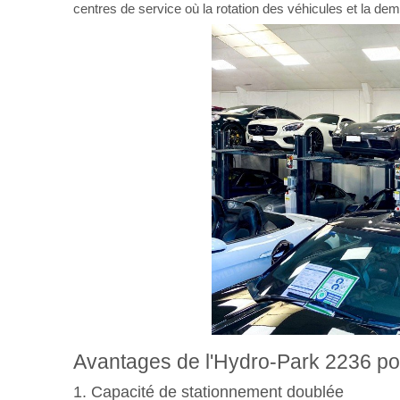
centres de service où la rotation des véhicules et la d
Avantages de l'Hydro-Park 2236 pou
1. Capacité de stationnement doublée