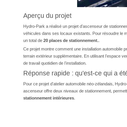
Aperçu du projet
Hydro-Park a réalisé un projet d'ascenseur de stationne
véhicules dans ses locaux existants. Pour résoudre le ma
un total de
20 places de stationnement.
.
Ce projet montre comment une installation automobile pr
terrain extérieur supplémentaire. En utilisant l'espace verti
de travail quotidien de l'installation.
Réponse rapide : qu'est-ce qui a été
Pour ce projet d'atelier automobile néo-zélandais, Hydro
ascenseur offre deux niveaux de stationnement, permettan
stationnement intérieures
.