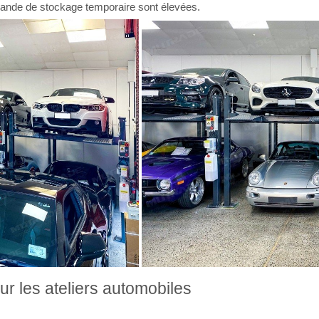
emande de stockage temporaire sont élevées.
r les ateliers automobiles