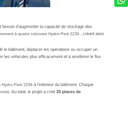
ait besoin d'augmenter la capacité de stockage des
, créant ainsi
nnement à quatre colonnes Hydro-Park 2236
r le bâtiment, déplacer les opérations ou occuper un
ser les véhicules plus efficacement et à améliorer le flux
à l'intérieur du bâtiment. Chaque
es Hydro-Park 2236
ous. Au total, le projet a créé
20 places de