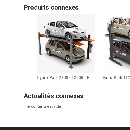
Produits connexes
Hydro-Park 2236 et 2336 - Four Post Parking Lift
Actualités connexes
le contenu est vide!