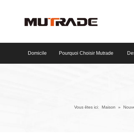
Domicile
Pourquoi Choisir Mutrade
Des
Vous êtes ici:
Maison
»
Nouv