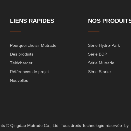
LIENS RAPIDES
NOS PRODUIT
Pourquoi choisir Mutrade
Série Hydro-Park
Des produits
Série BDP
Télécharger
Série Mutrade
Références de projet
Série Starke
Nouvelles
hts © Qingdao Mutrade Co., Ltd. Tous droits Technologie réservée by