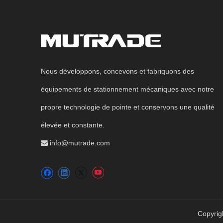
Nous développons, concevons et fabriquons des
équipements de stationnement mécaniques avec notre
propre technologie de pointe et conservons une qualité
élevée et constante.
info@mutrade.com

Copyrig