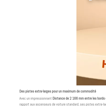
Des pistes extra-larges pour un maximum de commodité
Avec un impressionnant
Distance de 2 166 mm entre les bords 
rapport aux ascenseurs de voiture standard, ses pistes extra-la