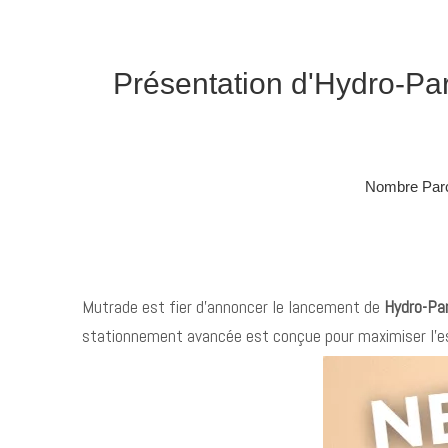
Présentation d'Hydro-Par
Nombre Parc
Mutrade est fier d'annoncer le lancement de
Hydro-Pa
stationnement avancée est conçue pour maximiser l’esp