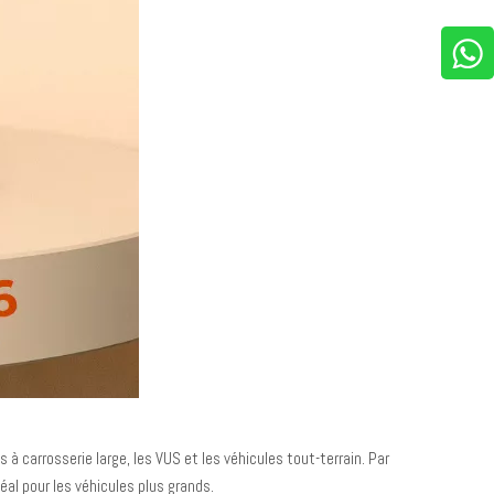
à carrosserie large, les VUS et les véhicules tout-terrain. Par
déal pour les véhicules plus grands.