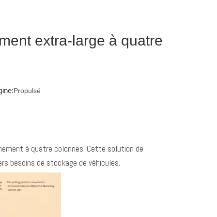
ment extra-large à quatre
ine:
Propulsé
nement à quatre colonnes. Cette solution de
rs besoins de stockage de véhicules.