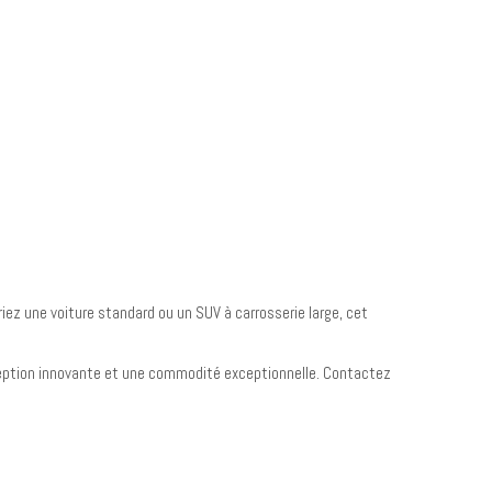
iez une voiture standard ou un SUV à carrosserie large, cet
eption innovante et une commodité exceptionnelle. Contactez