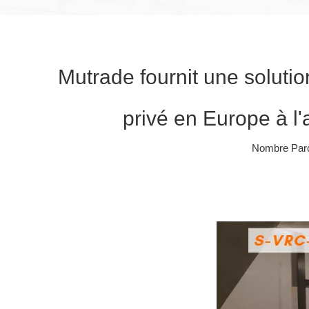
Mutrade fournit une soluti
privé en Europe à l
Nombre Parc