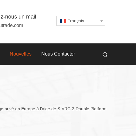
z-nous un mail
Français
utrade.com
Nouvelles
Nous Contacter
ge privé en Europe à l'aide de S-VRC-2 Double Platform