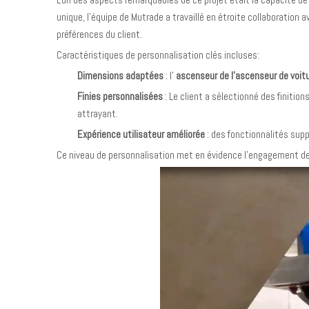
unique, l'équipe de Mutrade a travaillé en étroite collaboration 
préférences du client.
Caractéristiques de personnalisation clés incluses:
Dimensions adaptées
: l'
ascenseur de l'ascenseur de voit
Finies personnalisées
: Le client a sélectionné des finiti
attrayant.
Expérience utilisateur améliorée
: des fonctionnalités sup
Ce niveau de personnalisation met en évidence l'engagement de M