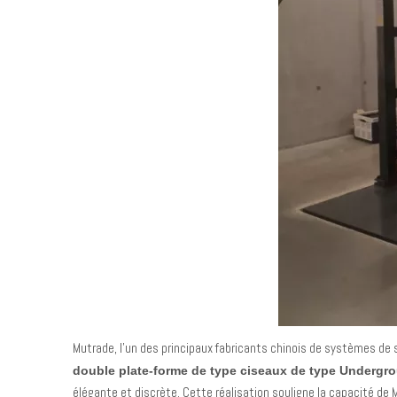
Mutrade, l'un des principaux fabricants chinois de systèmes de
double plate-forme de type ciseaux de type Undergr
élégante et discrète. Cette réalisation souligne la capacité de