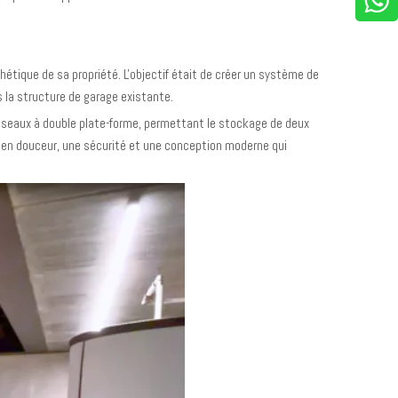
hétique de sa propriété. L'objectif était de créer un système de
 la structure de garage existante.
iseaux à double plate-forme, permettant le stockage de deux
en douceur, une sécurité et une conception moderne qui