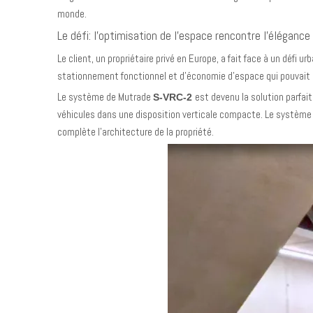
monde.
Le défi: l'optimisation de l'espace rencontre l'élégance
Le client, un propriétaire privé en Europe, a fait face à un déf
stationnement fonctionnel et d'économie d'espace qui pouvait ac
Le système de Mutrade
est devenu la solution parfa
S-VRC-2
véhicules dans une disposition verticale compacte. Le systèm
complète l'architecture de la propriété.