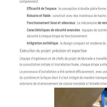
comprennent:
Efficacité de l'espace
: la conception à double plate-forme 
Robuste et fiable
: construit avec des matériaux de haute qu
Fonctionnement lisse et silencieux
: Le mécanisme
de ram
Caractéristiques de sécurité avancées
: équipés de systèm
sécurité à chaque étape du fonctionnement.
Intégration esthétique
: le design compact et moderne du 
Exécution du projet: précision et expertise
L'équipe d'ingénieurs et de chefs de projet de Mutrade a travail
la consultation initiale à l'installation finale, chaque étape a 
Le processus d'installation a été achevé efficacement, avec une pe
du système et la façon dont il s'est intégré de manière transpa
solutions de stationnement de classe mondiale à l'échelle inter