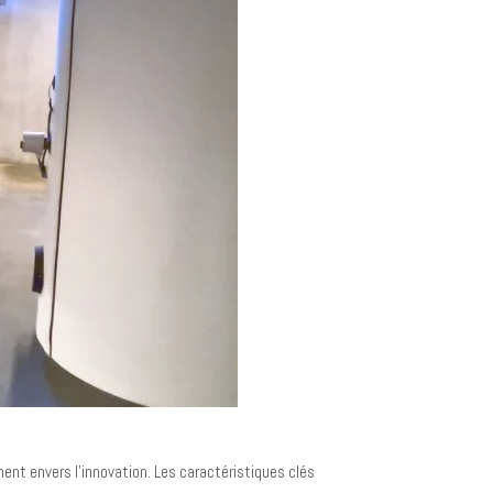
ent envers l'innovation. Les caractéristiques clés