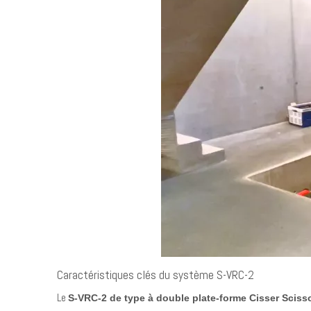
Caractéristiques clés du système S-VRC-2
Le
S-VRC-2 de type à double plate-forme Cisser Scis