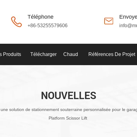
Téléphone
Envoye
+86-53255579606
info@m
 Produits
Télécharger
Chaud
Références De Projet
NOUVELLES
 une solution de stationnement souterraine personnalisée pour le gara
Platform Scissor Lift