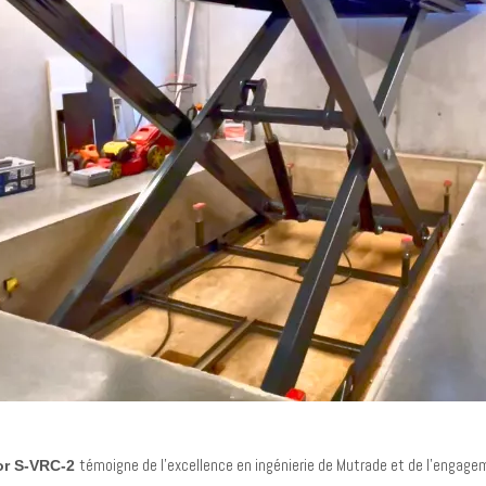
témoigne de l'excellence en ingénierie de Mutrade et de l'engagem
sor S-VRC-2