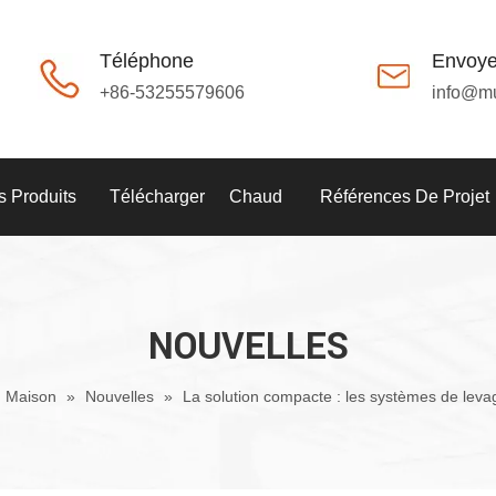
Téléphone
Envoye
+86-53255579606
info@m
 Produits
Télécharger
Chaud
Références De Projet
NOUVELLES
Maison
»
Nouvelles
»
La solution compacte : les systèmes de leva