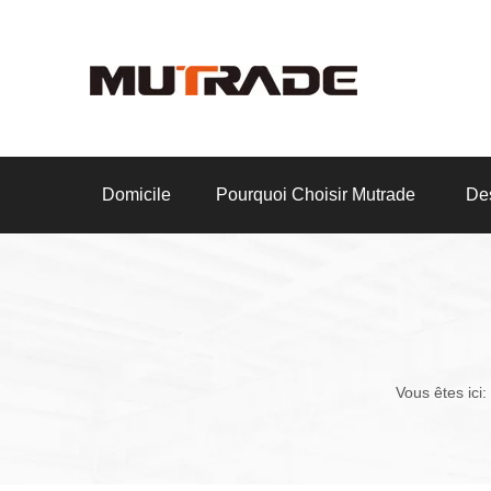
Domicile
Pourquoi Choisir Mutrade
Des
Vous êtes ici: