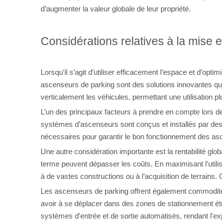
d’augmenter la valeur globale de leur propriété.
Considérations relatives à la mise
Lorsqu’il s’agit d’utiliser efficacement l’espace et d’
ascenseurs de parking sont des solutions innovantes qu
verticalement les véhicules, permettant une utilisation pl
L’un des principaux facteurs à prendre en compte lors de
systèmes d’ascenseurs sont conçus et installés par des 
nécessaires pour garantir le bon fonctionnement des as
Une autre considération importante est la rentabilité gl
terme peuvent dépasser les coûts. En maximisant l’utilis
à de vastes constructions ou à l’acquisition de terrains.
Les ascenseurs de parking offrent également commodité e
avoir à se déplacer dans des zones de stationnement ét
systèmes d'entrée et de sortie automatisés, rendant l'ex