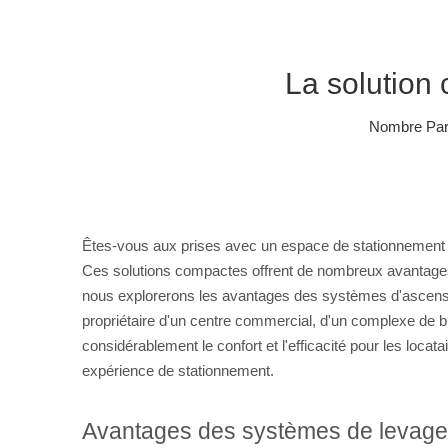
La solution
Nombre Parc
Êtes-vous aux prises avec un espace de stationnement l
Ces solutions compactes offrent de nombreux avantages, n
nous explorerons les avantages des systèmes d'ascense
propriétaire d'un centre commercial, d'un complexe de
considérablement le confort et l'efficacité pour les loc
expérience de stationnement.
Avantages des systèmes de levage