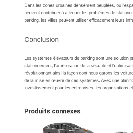
Dans les zones urbaines densément peuplées, où l’espac
peuvent contribuer à atténuer les problèmes de station
parking, les villes peuvent utiliser efficacement leurs inf
Conclusion
Les systèmes élévateurs de parking sont une solution prat
stationnement, l’amélioration de la sécurité et l’optimis
révolutionnant ainsi la façon dont nous garons les voitur
de la mise en œuvre de ces systèmes. Avec une planifica
investissement pour les entreprises, les organisations e
Produits connexes