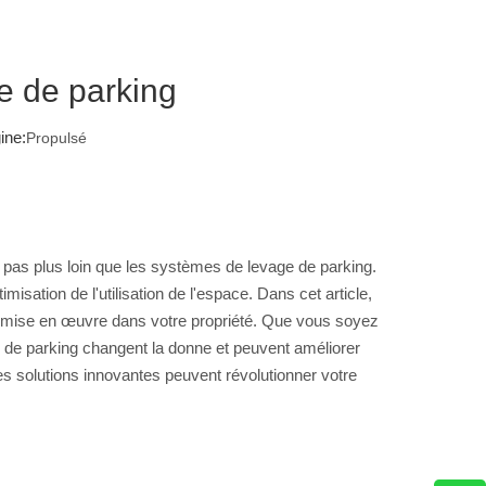
e de parking
ine:
Propulsé
pas plus loin que les systèmes de levage de parking.
ation de l'utilisation de l'espace. Dans cet article,
r mise en œuvre dans votre propriété. Que vous soyez
de parking changent la donne et peuvent améliorer
es solutions innovantes peuvent révolutionner votre