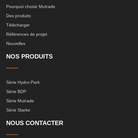
Pourquoi choisir Mutrade
Des produits
Télécharger
Références de projet
Nouvelles
NOS PRODUITS
Série Hydro-Park
Série BDP
Série Mutrade
Série Starke
NOUS CONTACTER