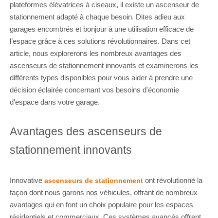
plateformes élévatrices à ciseaux, il existe un ascenseur de
stationnement adapté à chaque besoin. Dites adieu aux
garages encombrés et bonjour à une utilisation efficace de
l’espace grâce à ces solutions révolutionnaires. Dans cet
article, nous explorerons les nombreux avantages des
ascenseurs de stationnement innovants et examinerons les
différents types disponibles pour vous aider à prendre une
décision éclairée concernant vos besoins d'économie
d'espace dans votre garage.
Avantages des ascenseurs de
stationnement innovants
Innovative
ont révolutionné la
ascenseurs de stationnement
façon dont nous garons nos véhicules, offrant de nombreux
avantages qui en font un choix populaire pour les espaces
résidentiels et commerciaux. Ces systèmes avancés offrent