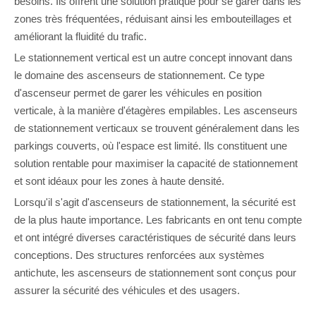
besoins. Ils offrent une solution pratique pour se garer dans les
zones très fréquentées, réduisant ainsi les embouteillages et
améliorant la fluidité du trafic.
Le stationnement vertical est un autre concept innovant dans
le domaine des ascenseurs de stationnement. Ce type
d'ascenseur permet de garer les véhicules en position
verticale, à la manière d'étagères empilables. Les ascenseurs
de stationnement verticaux se trouvent généralement dans les
parkings couverts, où l'espace est limité. Ils constituent une
solution rentable pour maximiser la capacité de stationnement
et sont idéaux pour les zones à haute densité.
Lorsqu'il s'agit d'ascenseurs de stationnement, la sécurité est
de la plus haute importance. Les fabricants en ont tenu compte
et ont intégré diverses caractéristiques de sécurité dans leurs
conceptions. Des structures renforcées aux systèmes
antichute, les ascenseurs de stationnement sont conçus pour
assurer la sécurité des véhicules et des usagers.