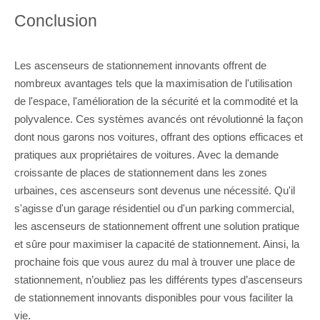
Conclusion
Les ascenseurs de stationnement innovants offrent de
nombreux avantages tels que la maximisation de l'utilisation
de l'espace, l'amélioration de la sécurité et la commodité et la
polyvalence. Ces systèmes avancés ont révolutionné la façon
dont nous garons nos voitures, offrant des options efficaces et
pratiques aux propriétaires de voitures. Avec la demande
croissante de places de stationnement dans les zones
urbaines, ces ascenseurs sont devenus une nécessité. Qu'il
s'agisse d'un garage résidentiel ou d'un parking commercial,
les ascenseurs de stationnement offrent une solution pratique
et sûre pour maximiser la capacité de stationnement. Ainsi, la
prochaine fois que vous aurez du mal à trouver une place de
stationnement, n’oubliez pas les différents types d’ascenseurs
de stationnement innovants disponibles pour vous faciliter la
vie.