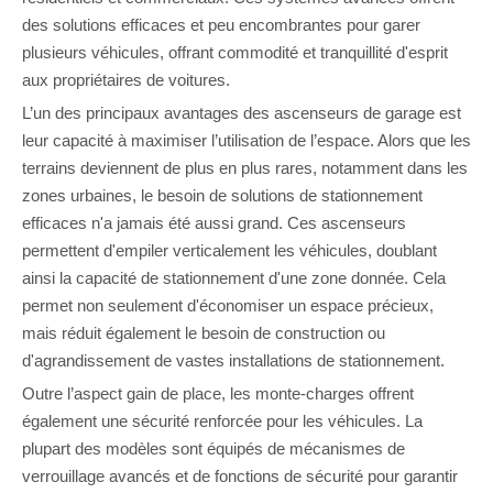
des solutions efficaces et peu encombrantes pour garer
plusieurs véhicules, offrant commodité et tranquillité d'esprit
aux propriétaires de voitures.
L’un des principaux avantages des ascenseurs de garage est
leur capacité à maximiser l’utilisation de l’espace. Alors que les
terrains deviennent de plus en plus rares, notamment dans les
zones urbaines, le besoin de solutions de stationnement
efficaces n'a jamais été aussi grand. Ces ascenseurs
permettent d'empiler verticalement les véhicules, doublant
ainsi la capacité de stationnement d'une zone donnée. Cela
permet non seulement d'économiser un espace précieux,
mais réduit également le besoin de construction ou
d'agrandissement de vastes installations de stationnement.
Outre l’aspect gain de place, les monte-charges offrent
également une sécurité renforcée pour les véhicules. La
plupart des modèles sont équipés de mécanismes de
verrouillage avancés et de fonctions de sécurité pour garantir