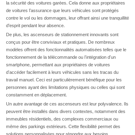
la sécurité des voitures garées. Cela donne aux propriétaires
de voitures l’assurance que leurs véhicules sont protégés
contre le vol ou les dommages, leur offrant ainsi une tranquillité
d’esprit pendant leur absence.
De plus, les ascenseurs de stationnement innovants sont
conçus pour être conviviaux et pratiques. De nombreux
modèles offrent des fonctionnalités automatisées telles que le
fonctionnement de la télécommande ou l'intégration d'un
smartphone, permettant aux propriétaires de voitures
d'accéder facilement à leurs véhicules sans les tracas du
travail manuel. Ceci est particulièrement bénéfique pour les
personnes ayant des limitations physiques ou celles qui sont
constamment en déplacement.
Un autre avantage de ces ascenseurs est leur polyvalence. Ils
peuvent être installés dans divers contextes, notamment des
immeubles résidentiels, des complexes commerciaux ou
même des parkings extérieurs. Cette flexibilité permet des
solutions personnalisées pour répondre aux besoins