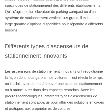
spécifiques de stationnement des différents établissements.
Qu'il s'agisse d'un élévateur de parking compact ou d'un
système de stationnement vertical plus grand, il existe une
large gamme d'options disponibles pour répondre à différents
besoins.
Différents types d'ascenseurs de
stationnement innovants
Les ascenseurs de stationnement innovants ont révolutionné
la façon dont nous garons nos voitures. Il est révolu le temps
où il fallait avoir du mal à trouver une place de stationnement
ou à manœuvrer dans des espaces restreints. Avec les
progrès technologiques, différents types d’ascenseurs de
stationnement sont apparus pour offrir des solutions efficaces
et pratiques aux propriétaires de voitures.