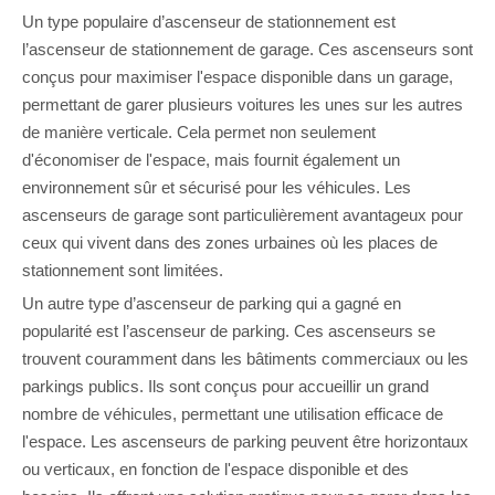
Un type populaire d’ascenseur de stationnement est
l’ascenseur de stationnement de garage. Ces ascenseurs sont
conçus pour maximiser l'espace disponible dans un garage,
permettant de garer plusieurs voitures les unes sur les autres
de manière verticale. Cela permet non seulement
d'économiser de l'espace, mais fournit également un
environnement sûr et sécurisé pour les véhicules. Les
ascenseurs de garage sont particulièrement avantageux pour
ceux qui vivent dans des zones urbaines où les places de
stationnement sont limitées.
Un autre type d’ascenseur de parking qui a gagné en
popularité est l’ascenseur de parking. Ces ascenseurs se
trouvent couramment dans les bâtiments commerciaux ou les
parkings publics. Ils sont conçus pour accueillir un grand
nombre de véhicules, permettant une utilisation efficace de
l'espace. Les ascenseurs de parking peuvent être horizontaux
ou verticaux, en fonction de l'espace disponible et des