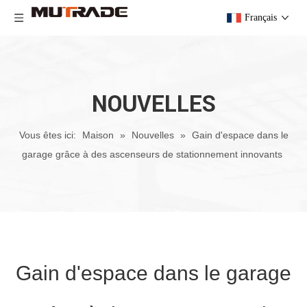
Français
NOUVELLES
Vous êtes ici:
Maison
»
Nouvelles
»
Gain d'espace dans le
garage grâce à des ascenseurs de stationnement innovants
Gain d'espace dans le garage