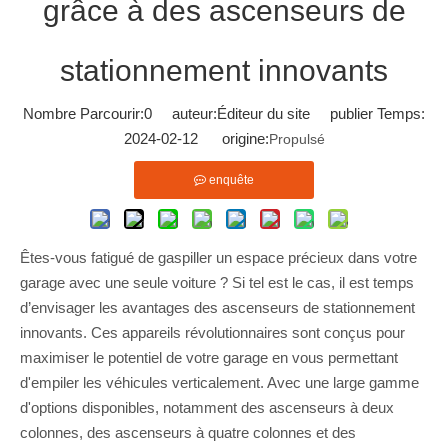
grâce à des ascenseurs de
stationnement innovants
Nombre Parcourir:
0
auteur:Éditeur du site publier Temps:
2024-02-12 origine:
Propulsé
enquête
Êtes-vous fatigué de gaspiller un espace précieux dans votre
garage avec une seule voiture ? Si tel est le cas, il est temps
d’envisager les avantages des ascenseurs de stationnement
innovants. Ces appareils révolutionnaires sont conçus pour
maximiser le potentiel de votre garage en vous permettant
d'empiler les véhicules verticalement. Avec une large gamme
d'options disponibles, notamment des ascenseurs à deux
colonnes, des ascenseurs à quatre colonnes et des