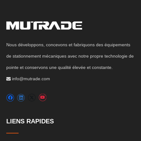
Nous développons, concevons et fabriquons des équipements
de stationnement mécaniques avec notre propre technologie de
pointe et conservons une qualité élevée et constante.
info@mutrade.com

LIENS RAPIDES