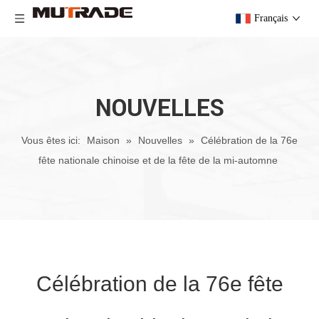
Français
NOUVELLES
Vous êtes ici:
Maison
»
Nouvelles
»
Célébration de la 76e
fête nationale chinoise et de la fête de la mi-automne
Célébration de la 76e fête