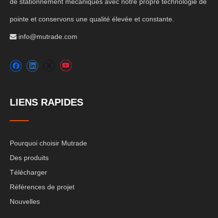
de stationnement mécaniques avec notre propre technologie de
pointe et conservons une qualité élevée et constante.
info@mutrade.com

LIENS RAPIDES
Pourquoi choisir Mutrade
Des produits
Télécharger
Références de projet
Nouvelles