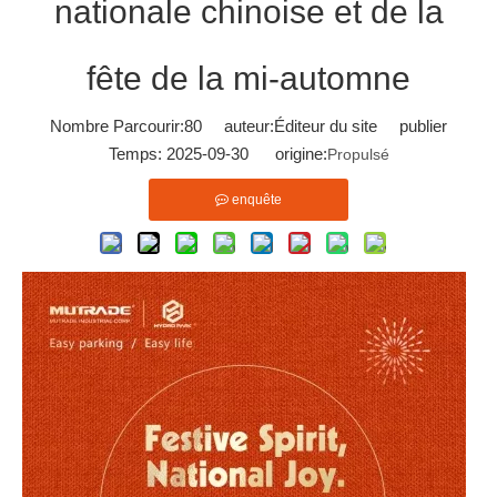
nationale chinoise et de la
fête de la mi-automne
Nombre Parcourir:
80
auteur:Éditeur du site publier
Temps: 2025-09-30 origine:
Propulsé
enquête