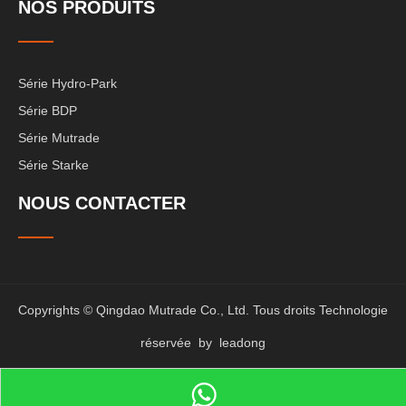
NOS PRODUITS
Série Hydro-Park
Série BDP
Série Mutrade
Série Starke
NOUS CONTACTER
Copyrights © Qingdao Mutrade Co., Ltd. Tous droits Technologie
réservée by
leadong