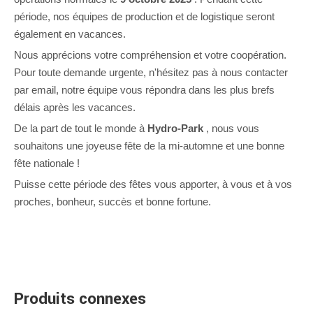
période, nos équipes de production et de logistique seront
également en vacances.
Nous apprécions votre compréhension et votre coopération.
Pour toute demande urgente, n'hésitez pas à nous contacter
par email, notre équipe vous répondra dans les plus brefs
délais après les vacances.
De la part de tout le monde à
Hydro-Park
, nous vous
souhaitons une joyeuse fête de la mi-automne et une bonne
fête nationale !
Puisse cette période des fêtes vous apporter, à vous et à vos
proches, bonheur, succès et bonne fortune.
Produits connexes