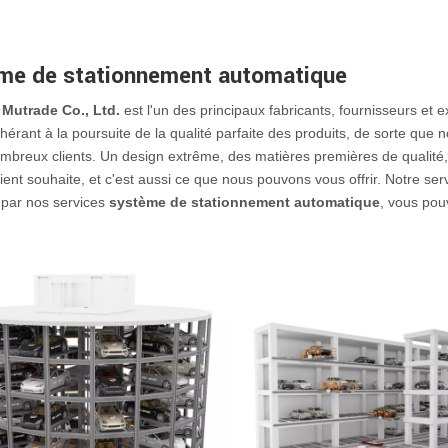
me de stationnement automatique
Mutrade Co., Ltd.
est l'un des principaux fabricants, fournisseurs et 
hérant à la poursuite de la qualité parfaite des produits, de sorte que 
mbreux clients. Un design extrême, des matières premières de qualité,
ient souhaite, et c'est aussi ce que nous pouvons vous offrir. Notre se
 par nos services
système de stationnement automatique
, vous pou