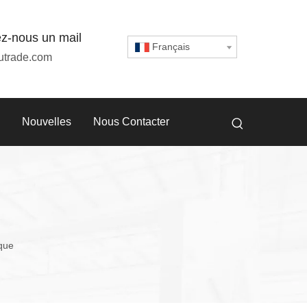
z-nous un mail
Français
utrade.com
Nouvelles
Nous Contacter
que