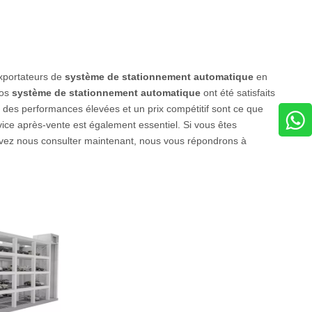
exportateurs de
système de stationnement automatique
en
nos
système de stationnement automatique
ont été satisfaits
 des performances élevées et un prix compétitif sont ce que
rvice après-vente est également essentiel. Si vous êtes
vez nous consulter maintenant, nous vous répondrons à