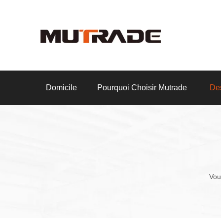
Domicile
Pourquoi Choisir Mutrade
Des
Vous