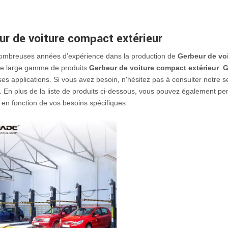
ur de voiture compact extérieur
nombreuses années d’expérience dans la production de
Gerbeur de vo
ne large gamme de produits
Gerbeur de voiture compact extérieur
.
G
s applications. Si vous avez besoin, n'hésitez pas à consulter notre se
. En plus de la liste de produits ci-dessous, vous pouvez également pe
en fonction de vos besoins spécifiques.