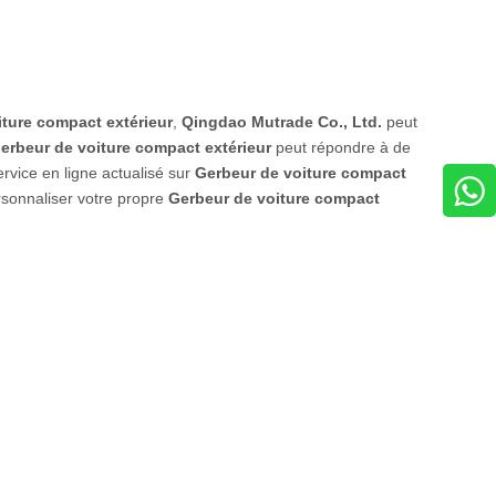
iture compact extérieur
,
Qingdao Mutrade Co., Ltd.
peut
erbeur de voiture compact extérieur
peut répondre à de
rvice en ligne actualisé sur
Gerbeur de voiture compact
rsonnaliser votre propre
Gerbeur de voiture compact