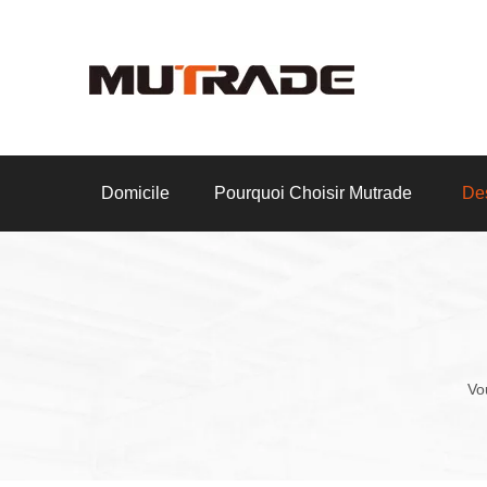
Domicile
Pourquoi Choisir Mutrade
Des
Vou