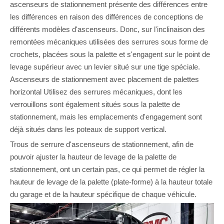
ascenseurs de stationnement présente des différences entre
les différences en raison des différences de conceptions de
différents modèles d'ascenseurs. Donc, sur l'inclinaison des
remontées mécaniques utilisées des serrures sous forme de
crochets, placées sous la palette et s'engagent sur le point de
levage supérieur avec un levier situé sur une tige spéciale.
Ascenseurs de stationnement avec placement de palettes
horizontal Utilisez des serrures mécaniques, dont les
verrouillons sont également situés sous la palette de
stationnement, mais les emplacements d'engagement sont
déjà situés dans les poteaux de support vertical.
Trous de serrure d'ascenseurs de stationnement, afin de
pouvoir ajuster la hauteur de levage de la palette de
stationnement, ont un certain pas, ce qui permet de régler la
hauteur de levage de la palette (plate-forme) à la hauteur totale
du garage et de la hauteur spécifique de chaque véhicule.