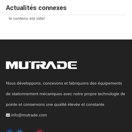
Actualités connexes
le contenu est vide!
Nous développons, concevons et fabriquons des équipements
de stationnement mécaniques avec notre propre technologie de
pointe et conservons une qualité élevée et constante.
info@mutrade.com
