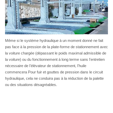
Même si le système hydraulique à un moment donné ne fait
pas face à la pression de la plate-forme de stationnement avec
la voiture chargée (dépassant le poids maximal admissible de
la voiture) ou du fonctionnement à long terme sans l'entretien
nécessaire de l'élévateur de stationnement, l'huile
commencera Pour fuir et gouttes de pression dans le circuit
hydraulique, cela ne conduira pas à la réduction de la palette
ou des situations désagréables.