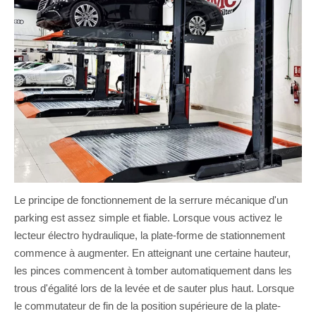
Le principe de fonctionnement de la serrure mécanique d'un
parking est assez simple et fiable. Lorsque vous activez le
lecteur électro hydraulique, la plate-forme de stationnement
commence à augmenter. En atteignant une certaine hauteur,
les pinces commencent à tomber automatiquement dans les
trous d'égalité lors de la levée et de sauter plus haut. Lorsque
le commutateur de fin de la position supérieure de la plate-