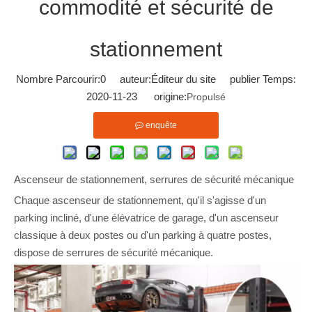
commodité et sécurité de
stationnement
Nombre Parcourir:
0
auteur:Éditeur du site publier Temps:
2020-11-23 origine:
Propulsé
enquête
Ascenseur de stationnement, serrures de sécurité mécanique
Chaque ascenseur de stationnement, qu'il s'agisse d'un
parking incliné, d'une élévatrice de garage, d'un ascenseur
classique à deux postes ou d'un parking à quatre postes,
dispose de serrures de sécurité mécanique.