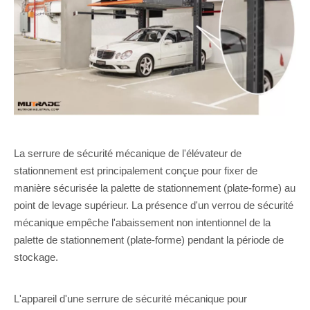
La serrure de sécurité mécanique de l'élévateur de
stationnement est principalement conçue pour fixer de
manière sécurisée la palette de stationnement (plate-forme) au
point de levage supérieur. La présence d'un verrou de sécurité
mécanique empêche l'abaissement non intentionnel de la
palette de stationnement (plate-forme) pendant la période de
stockage.
L'appareil d'une serrure de sécurité mécanique pour