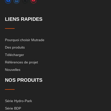
LIENS RAPIDES
Pourquoi choisir Mutrade
Des produits
Télécharger
Références de projet
Nouvelles
NOS PRODUITS
Série Hydro-Park
Série BDP