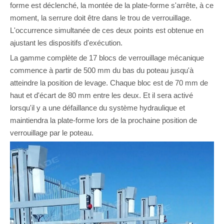
forme est déclenché, la montée de la plate-forme s'arrête, à ce
moment, la serrure doit être dans le trou de verrouillage.
L'occurrence simultanée de ces deux points est obtenue en
ajustant les dispositifs d'exécution.
La gamme complète de 17 blocs de verrouillage mécanique
commence à partir de 500 mm du bas du poteau jusqu'à
atteindre la position de levage. Chaque bloc est de 70 mm de
haut et d'écart de 80 mm entre les deux. Et il sera activé
lorsqu'il y a une défaillance du système hydraulique et
maintiendra la plate-forme lors de la prochaine position de
verrouillage par le poteau.