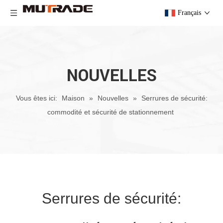
Français
NOUVELLES
Vous êtes ici:
Maison
»
Nouvelles
»
Serrures de sécurité:
commodité et sécurité de stationnement
Serrures de sécurité: