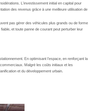
érations. L'investissement initial en capital pour
tation des revenus grâce à une meilleure utilisation de
peuvent pas gérer des véhicules plus grands ou de forme
fiable, et toute panne de courant peut perturber leur
tationnement. En optimisant l'espace, en renforçant la
 commerciaux. Malgré les coûts initiaux et les
anification et du développement urbain.