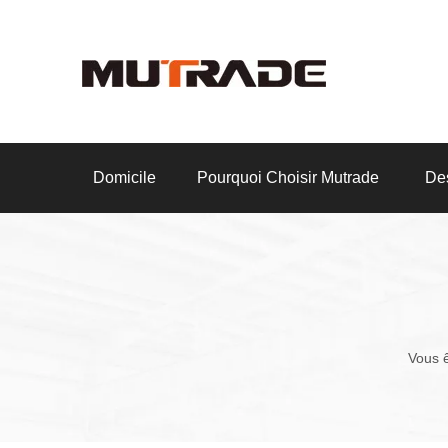
Domicile
Pourquoi Choisir Mutrade
Des
Vous ê