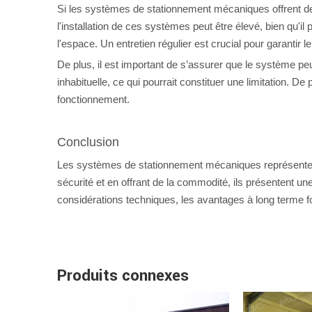
Si les systèmes de stationnement mécaniques offrent de 
l'installation de ces systèmes peut être élevé, bien qu'
l'espace. Un entretien régulier est crucial pour garantir
De plus, il est important de s’assurer que le système p
inhabituelle, ce qui pourrait constituer une limitation. D
fonctionnement.
Conclusion
Les systèmes de stationnement mécaniques représentent 
sécurité et en offrant de la commodité, ils présentent u
considérations techniques, les avantages à long terme f
Produits connexes