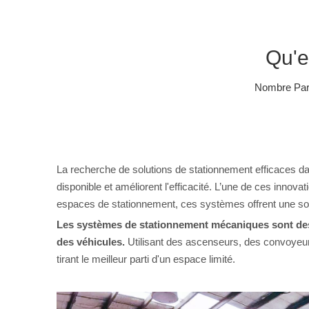
Qu'e
Nombre Parc
La recherche de solutions de stationnement efficaces 
disponible et améliorent l'efficacité. L’une de ces inno
espaces de stationnement, ces systèmes offrent une sol
Les systèmes de stationnement mécaniques sont des
des véhicules.
Utilisant des ascenseurs, des convoyeur
tirant le meilleur parti d'un espace limité.