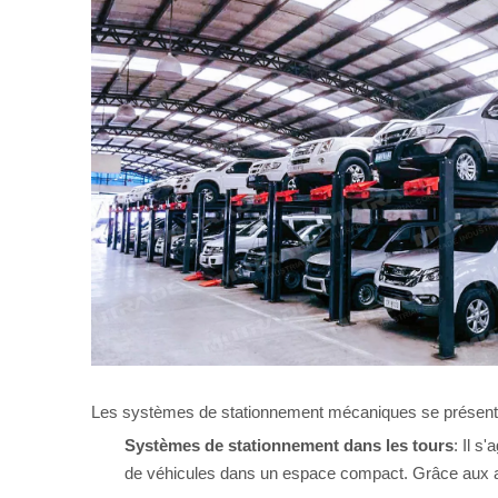
Les systèmes de stationnement mécaniques se présentent
Systèmes de stationnement dans les tours
: Il s
de véhicules dans un espace compact. Grâce aux as