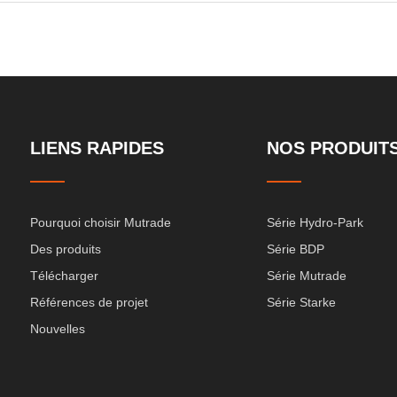
LIENS RAPIDES
NOS PRODUIT
Pourquoi choisir Mutrade
Série Hydro-Park
Des produits
Série BDP
Télécharger
Série Mutrade
Références de projet
Série Starke
Nouvelles