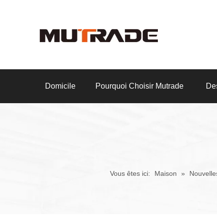
Domicile
Pourquoi Choisir Mutrade
Des
Vous êtes ici:
Maison
»
Nouvell