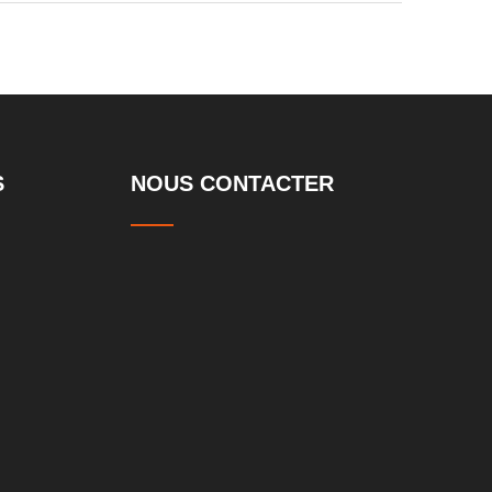
S
NOUS CONTACTER