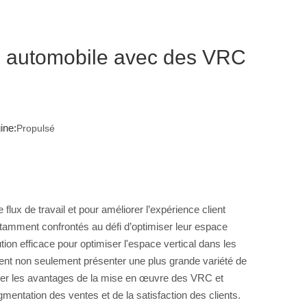
ion automobile avec des VRC
ine:
Propulsé
lux de travail et pour améliorer l’expérience client
tamment confrontés au défi d’optimiser leur espace
tion efficace pour optimiser l'espace vertical dans les
uvent non seulement présenter une plus grande variété de
lorer les avantages de la mise en œuvre des VRC et
ntation des ventes et de la satisfaction des clients.