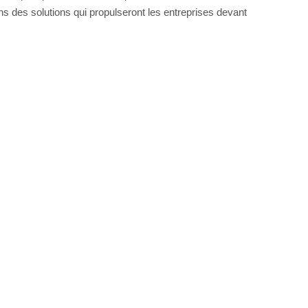
ans des solutions qui propulseront les entreprises devant