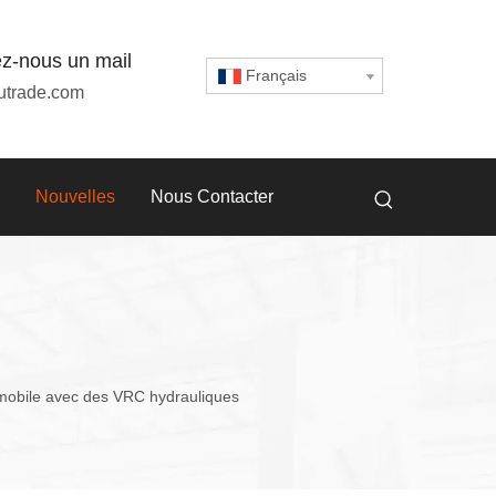
z-nous un mail
Français
utrade.com
Nouvelles
Nous Contacter
tomobile avec des VRC hydrauliques