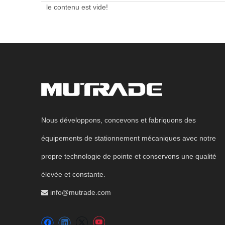
le contenu est vide!
Nous développons, concevons et fabriquons des
équipements de stationnement mécaniques avec notre
propre technologie de pointe et conservons une qualité
élevée et constante.
info@mutrade.com
