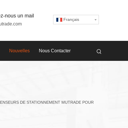
z-nous un mail
Français
utrade.com
Nouvelles
Nous Contacter
SCENSEURS DE STATIONNEMENT MUTRADE POUR