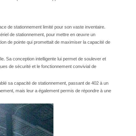
ce de stationnement limité pour son vaste inventaire.
ériel de stationnement, pour mettre en œuvre un
n de pointe qui promettait de maximiser la capacité de
 Sa conception intelligente lui permet de soulever et
iques de sécurité et le fonctionnement convivial de
ublé sa capacité de stationnement, passant de 402 à un
nement, mais leur a également permis de répondre à une