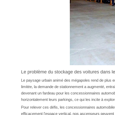
Le problème du stockage des voitures dans 
Le paysage urbain animé des mégapoles rend de plus en pl
limitée, la demande de stationnement a augmenté, entraîna
devenant un fardeau pour les concessionnaires automobile
horizontalement leurs parkings, ce qui les incite à explor
Pour relever ces défis, les concessionnaires automobiles
efficacement l'espace vertical, nos ascenseurs peuvent