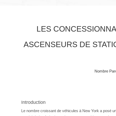
LES CONCESSIONNAI
ASCENSEURS DE STATI
Nombre Parc
Introduction
Le nombre croissant de véhicules à New York a posé un déf