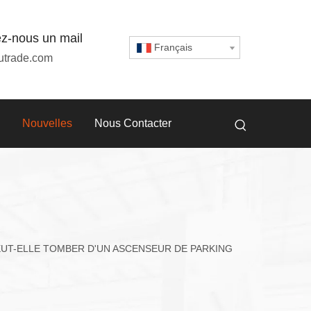
z-nous un mail
Français
utrade.com
Nouvelles
Nous Contacter
PEUT-ELLE TOMBER D'UN ASCENSEUR DE PARKING