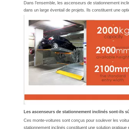
Dans l’ensemble, les ascenseurs de stationnement inclina
dans un large éventail de projets. Ils constituent une o
Les ascenseurs de stationnement inclinés sont-ils sû
Ces monte-voitures sont conçus pour soulever les voiture
stationnement inclinés constituent une solution pratique 