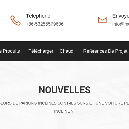
Téléphone
Envoye
+86-53255579606
info@m
 Produits
Télécharger
Chaud
Références De Projet
NOUVELLES
EURS DE PARKING INCLINÉS SONT-ILS SÛRS ET UNE VOITURE 
INCLINÉ ?