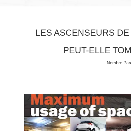
LES ASCENSEURS DE 
PEUT-ELLE TOM
Nombre Parc