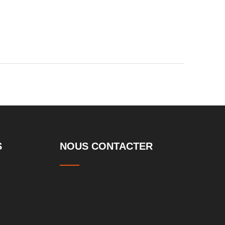
S
NOUS CONTACTER