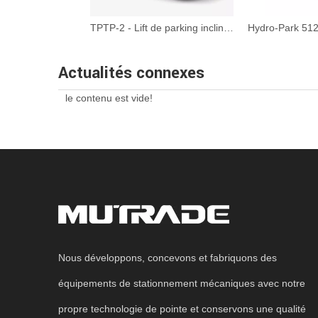
TPTP-2 - Lift de parking inclinable
Actualités connexes
le contenu est vide!
Nous développons, concevons et fabriquons des
équipements de stationnement mécaniques avec notre
propre technologie de pointe et conservons une qualité