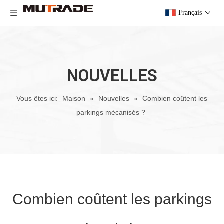
Français
NOUVELLES
Vous êtes ici:
Maison
»
Nouvelles
»
Combien coûtent les
parkings mécanisés ?
Combien coûtent les parkings