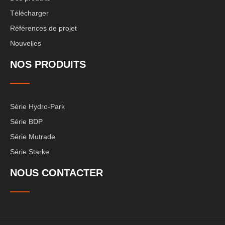
Télécharger
Références de projet
Nouvelles
NOS PRODUITS
Série Hydro-Park
Série BDP
Série Mutrade
Série Starke
NOUS CONTACTER