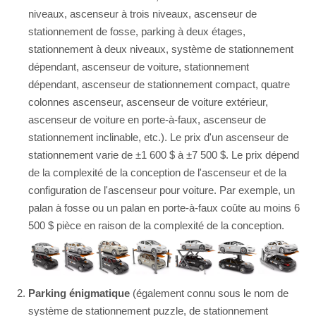
niveaux, ascenseur à trois niveaux, ascenseur de
stationnement de fosse, parking à deux étages,
stationnement à deux niveaux, système de stationnement
dépendant, ascenseur de voiture, stationnement
dépendant, ascenseur de stationnement compact, quatre
colonnes ascenseur, ascenseur de voiture extérieur,
ascenseur de voiture en porte-à-faux, ascenseur de
stationnement inclinable, etc.). Le prix d'un ascenseur de
stationnement varie de ±1 600 $ à ±7 500 $. Le prix dépend
de la complexité de la conception de l'ascenseur et de la
configuration de l'ascenseur pour voiture. Par exemple, un
palan à fosse ou un palan en porte-à-faux coûte au moins 6
500 $ pièce en raison de la complexité de la conception.
Parking énigmatique
(également connu sous le nom de
système de stationnement puzzle, de stationnement