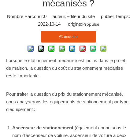
mécanisés ?
Nombre Parcourir:
0
auteur:Éditeur du site publier Temps:
2022-10-14 origine:
Propulsé
enquête
Lorsque le stationnement mécanisé est inclus dans le projet
de maison, la question du coût du stationnement mécanisé
reste importante.
Pour traiter la question du prix du stationnement mécanisé,
nous analyserons les équipements de stationnement par type
d'équipement :
Ascenseur de stationnement
(également connu sous le
nom d'ascenseur de voiture, ascenseur de voiture à deux