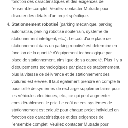
fonction des caractéristiques et des exigences de
l'ensemble complet. Veuillez contacter Mutrade pour
discuter des détails d'un projet spécifique.
Stationnement robotisé
(parking mécanique, parking
automatisé, parking robotisé souterrain, système de
stationnement intelligent, etc.). Le coût d'une place de
stationnement dans un parking robotisé est déterminé en
fonction de la quantité d'équipement technologique par
place de stationnement, ainsi que de sa capacité. Plus il y a
d'équipements technologiques par place de stationnement,
plus la vitesse de délivrance et de stationnement des
voitures est élevée. Il faut également prendre en compte la
possibilité de systèmes de recharge supplémentaires pour
les véhicules électriques, etc., ce qui peut augmenter
considérablement le prix. Le coût de ces systèmes de
stationnement est calculé pour chaque projet individuel en
fonction des caractéristiques et des exigences de
l'ensemble complet. Veuillez contacter Mutrade pour