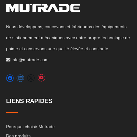
Nous développons, concevons et fabriquons des équipements
de stationnement mécaniques avec notre propre technologie de
pointe et conservons une qualité élevée et constante.
info@mutrade.com

LIENS RAPIDES
Pourquoi choisir Mutrade
Des produits