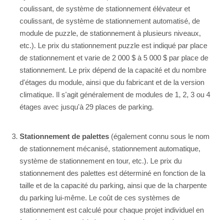
coulissant, de système de stationnement élévateur et
coulissant, de système de stationnement automatisé, de
module de puzzle, de stationnement à plusieurs niveaux,
etc.). Le prix du stationnement puzzle est indiqué par place
de stationnement et varie de 2 000 $ à 5 000 $ par place de
stationnement. Le prix dépend de la capacité et du nombre
d'étages du module, ainsi que du fabricant et de la version
climatique. Il s'agit généralement de modules de 1, 2, 3 ou 4
étages avec jusqu'à 29 places de parking.
Stationnement de palettes
(également connu sous le nom
de stationnement mécanisé, stationnement automatique,
système de stationnement en tour, etc.). Le prix du
stationnement des palettes est déterminé en fonction de la
taille et de la capacité du parking, ainsi que de la charpente
du parking lui-même. Le coût de ces systèmes de
stationnement est calculé pour chaque projet individuel en