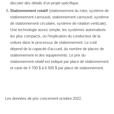
discuter des détails d'un projet spécifique.
Stationnement rotatif
(stationnement du rotor, système de
stationnement carrousel, stationnement carrousel, système
de stationnement circulaire, système de rotation verticale).
Une technologie assez simple, les systèmes automatisés
les plus compacts, où l'implication du conducteur de la
voiture dans le processus de stationnement. Le coût
dépend de la capacité d'accueil, du nombre de places de
stationnement et des équipements. Le prix du
stationnement rotatif est indiqué par place de stationnement
et varie de 4 700 $ à 6 500 $ par place de stationnement.
Les données de prix concernent octobre 2022.